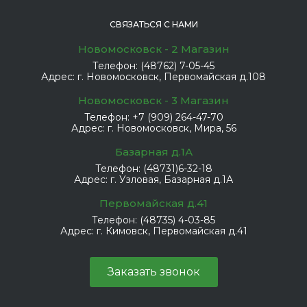
СВЯЗАТЬСЯ С НАМИ
Новомосковск - 2 Магазин
Телефон:
(48762) 7-05-45
Адрес:
г. Новомосковск, Первомайская д.108
Новомосковск - 3 Магазин
Телефон:
+7 (909) 264-47-70
Адрес:
г. Новомосковск, Мира, 56
Базарная д.1А
Телефон:
(48731)6-32-18
Адрес:
г. Узловая, Базарная д.1А
Первомайская д.41
Телефон:
(48735) 4-03-85
Адрес:
г. Кимовск, Первомайская д.41
Заказать звонок