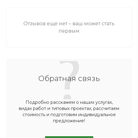
Отзывов ещё нет – ваш может стать
первым
Обратная связь
Подробно расскажем о наших услугах,
видах работ и типовых проектах, рассчитаем
стоимость и подготовим индивидуальное
предложение!