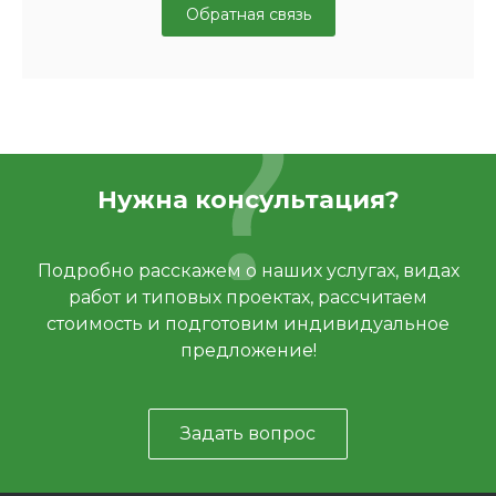
Обратная связь
Нужна консультация?
Подробно расскажем о наших услугах, видах
работ и типовых проектах, рассчитаем
стоимость и подготовим индивидуальное
предложение!
Задать вопрос