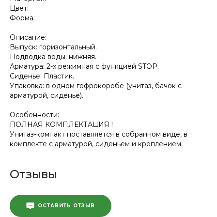
Цвет:
Форма:
Описание:
Выпуск: горизонтальный.
Подводка воды: нижняя.
Арматура: 2-х режимная c функцией STOP.
Сиденье: Пластик.
Упаковка: в одном гофрокоробе (унитаз, бачок с
арматурой, сиденье).
Особенности:
ПОЛНАЯ КОМПЛЕКТАЦИЯ !
Унитаз-компакт поставляется в собранном виде, в
комплекте с арматурой, сиденьем и креплением.
Отзывы
ОСТАВИТЬ ОТЗЫВ