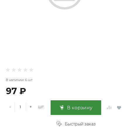
В наличии: 6 шт
97 ₽
шт.
-
+
В корзину
Быстрый заказ