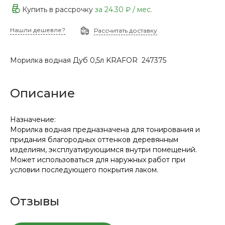
Купить в рассрочку
за
24.30 ₽
/ мес.
Нашли дешевле?
Рассчитать доставку
Морилка водная Дуб 0,5л KRAFOR 247375
Описание
Назначение:
Морилка водная предназначена для тонирования и
придания благородных оттенков деревянным
изделиям, эксплуатирующимся внутри помещений.
Может использоваться для наружных работ при
условии последующего покрытия лаком.
Отзывы