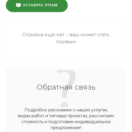
ОСТАВИТЬ ОТЗЫВ
Отзывов ещё нет – ваш может стать
первым
Обратная связь
Подробно расскажем о наших услугах,
видах работ и типовых проектах, рассчитаем
стоимость и подготовим индивидуальное
предложение!