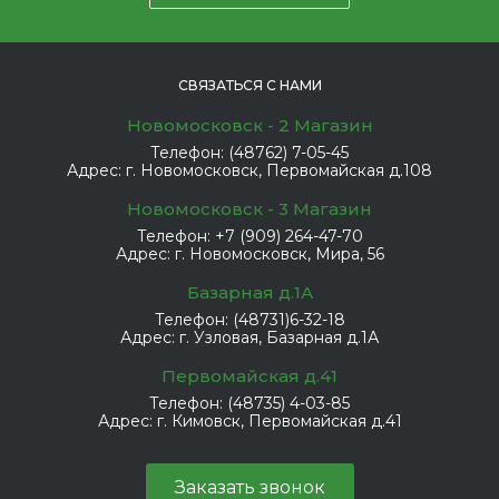
СВЯЗАТЬСЯ С НАМИ
Новомосковск - 2 Магазин
Телефон:
(48762) 7-05-45
Адрес:
г. Новомосковск, Первомайская д.108
Новомосковск - 3 Магазин
Телефон:
+7 (909) 264-47-70
Адрес:
г. Новомосковск, Мира, 56
Базарная д.1А
Телефон:
(48731)6-32-18
Адрес:
г. Узловая, Базарная д.1А
Первомайская д.41
Телефон:
(48735) 4-03-85
Адрес:
г. Кимовск, Первомайская д.41
Заказать звонок