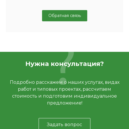
Обратная связь
Нужна консультация?
Подробно расскажем о наших услугах, видах
работ и типовых проектах, рассчитаем
стоимость и подготовим индивидуальное
предложение!
Задать вопрос