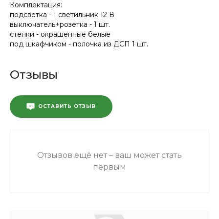
Комплектация:
подсветка - 1 светильник 12 В
выключатель+розетка - 1 шт.
стенки - окрашенные белые
под шкафчиком - полочка из ДСП 1 шт.
Отзывы
ОСТАВИТЬ ОТЗЫВ
Отзывов ещё нет – ваш может стать
первым