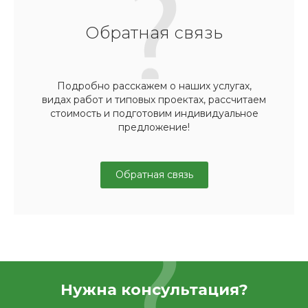
Обратная связь
Подробно расскажем о наших услугах,
видах работ и типовых проектах, рассчитаем
стоимость и подготовим индивидуальное
предложение!
Обратная связь
Нужна консультация?