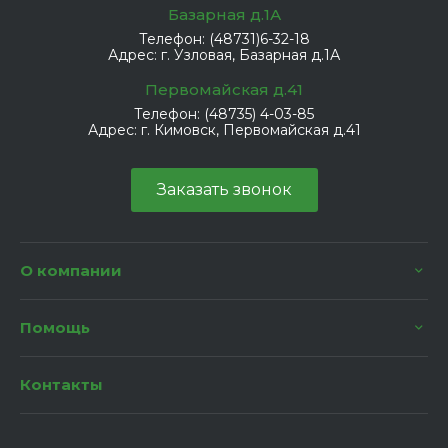
Базарная д.1А
Телефон:
(48731)6-32-18
Адрес:
г. Узловая, Базарная д.1А
Первомайская д.41
Телефон:
(48735) 4-03-85
Адрес:
г. Кимовск, Первомайская д.41
Заказать звонок
О компании
Помощь
Контакты