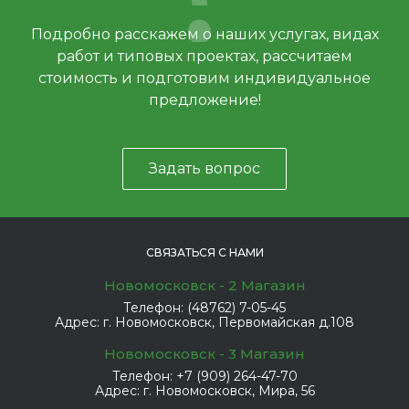
Подробно расскажем о наших услугах, видах
работ и типовых проектах, рассчитаем
стоимость и подготовим индивидуальное
предложение!
Задать вопрос
СВЯЗАТЬСЯ С НАМИ
Новомосковск - 2 Магазин
Телефон:
(48762) 7-05-45
Адрес:
г. Новомосковск, Первомайская д.108
Новомосковск - 3 Магазин
Телефон:
+7 (909) 264-47-70
Адрес:
г. Новомосковск, Мира, 56