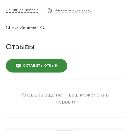
Нашли дешевле?
Рассчитать доставку
CLEO Зеркало 40
Отзывы
ОСТАВИТЬ ОТЗЫВ
Отзывов ещё нет – ваш может стать
первым