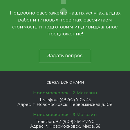
Подробно расскажем о наших услугах, видах
работ и типовых проектах, рассчитаем
стоимость и подготовим индивидуальное
предложение!
Задать вопрос
СВЯЗАТЬСЯ С НАМИ
Новомосковск - 2 Магазин
Телефон:
(48762) 7-05-45
Адрес:
г. Новомосковск, Первомайская д.108
Новомосковск - 3 Магазин
Телефон:
+7 (909) 264-47-70
Адрес:
г. Новомосковск, Мира, 56