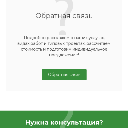
Обратная связь
Подробно расскажем о наших услугах,
видах работ и типовых проектах, рассчитаем
стоимость и подготовим индивидуальное
предложение!
Обратная связь
Нужна консультация?