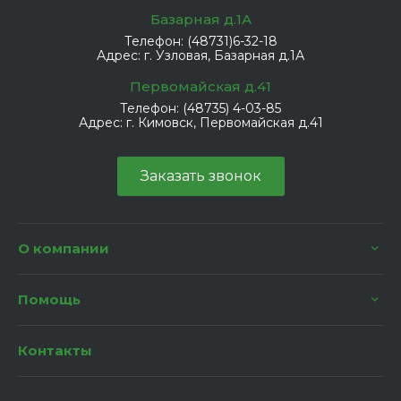
Базарная д.1А
Телефон:
(48731)6-32-18
Адрес:
г. Узловая, Базарная д.1А
Первомайская д.41
Телефон:
(48735) 4-03-85
Адрес:
г. Кимовск, Первомайская д.41
Заказать звонок
О компании
Помощь
Контакты