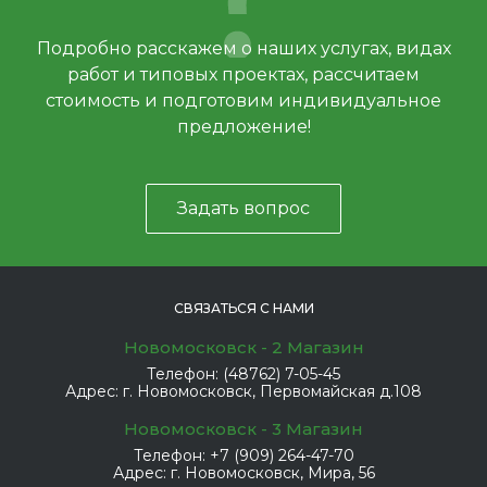
Подробно расскажем о наших услугах, видах
работ и типовых проектах, рассчитаем
стоимость и подготовим индивидуальное
предложение!
Задать вопрос
СВЯЗАТЬСЯ С НАМИ
Новомосковск - 2 Магазин
Телефон:
(48762) 7-05-45
Адрес:
г. Новомосковск, Первомайская д.108
Новомосковск - 3 Магазин
Телефон:
+7 (909) 264-47-70
Адрес:
г. Новомосковск, Мира, 56