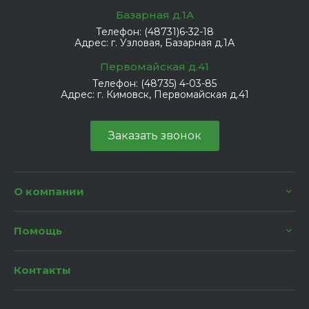
Базарная д.1А
Телефон:
(48731)6-32-18
Адрес:
г. Узловая, Базарная д.1А
Первомайская д.41
Телефон:
(48735) 4-03-85
Адрес:
г. Кимовск, Первомайская д.41
Заказать звонок
О компании
Помощь
Контакты