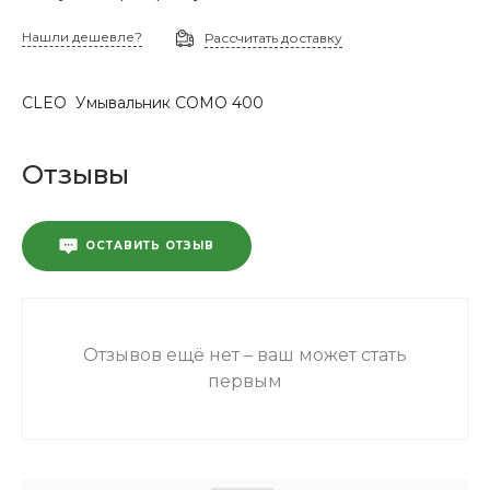
Нашли дешевле?
Рассчитать доставку
CLEO Умывальник СОМО 400
Отзывы
ОСТАВИТЬ ОТЗЫВ
Отзывов ещё нет – ваш может стать
первым