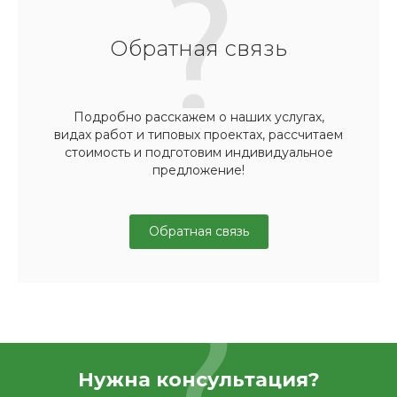
Обратная связь
Подробно расскажем о наших услугах,
видах работ и типовых проектах, рассчитаем
стоимость и подготовим индивидуальное
предложение!
Обратная связь
Нужна консультация?