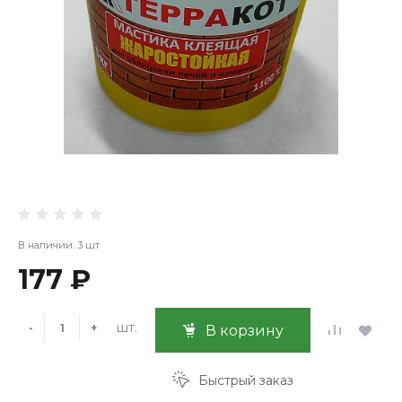
В наличии: 3 шт
177 ₽
шт.
-
+
В корзину
Быстрый заказ