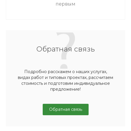
первым
Обратная связь
Подробно расскажем о наших услугах,
видах работ и типовых проектах, рассчитаем
стоимость и подготовим индивидуальное
предложение!
Обратная связь