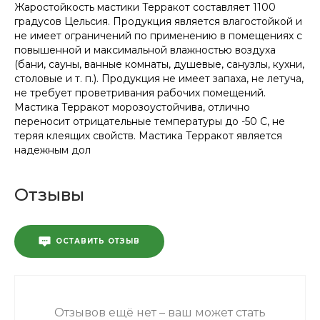
Жаростойкость мастики Терракот составляет 1100
градусов Цельсия. Продукция является влагостойкой и
не имеет ограничений по применению в помещениях с
повышенной и максимальной влажностью воздуха
(бани, сауны, ванные комнаты, душевые, санузлы, кухни,
столовые и т. п.). Продукция не имеет запаха, не летуча,
не требует проветривания рабочих помещений.
Мастика Терракот морозоустойчива, отлично
переносит отрицательные температуры до -50 С, не
теряя клеящих свойств. Мастика Терракот является
надежным дол
Отзывы
ОСТАВИТЬ ОТЗЫВ
Отзывов ещё нет – ваш может стать