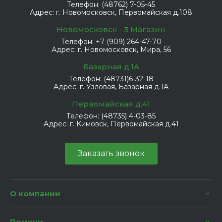
Телефон:
(48762) 7-05-45
Адрес:
г. Новомосковск, Первомайская д.108
Новомосковск - 3 Магазин
Телефон:
+7 (909) 264-47-70
Адрес:
г. Новомосковск, Мира, 56
Базарная д.1А
Телефон:
(48731)6-32-18
Адрес:
г. Узловая, Базарная д.1А
Первомайская д.41
Телефон:
(48735) 4-03-85
Адрес:
г. Кимовск, Первомайская д.41
Заказать звонок
О компании
Помощь