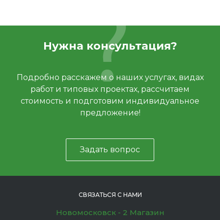
Нужна консультация?
Подробно расскажем о наших услугах, видах
работ и типовых проектах, рассчитаем
стоимость и подготовим индивидуальное
предложение!
Задать вопрос
СВЯЗАТЬСЯ С НАМИ
Новомосковск - 2 Магазин