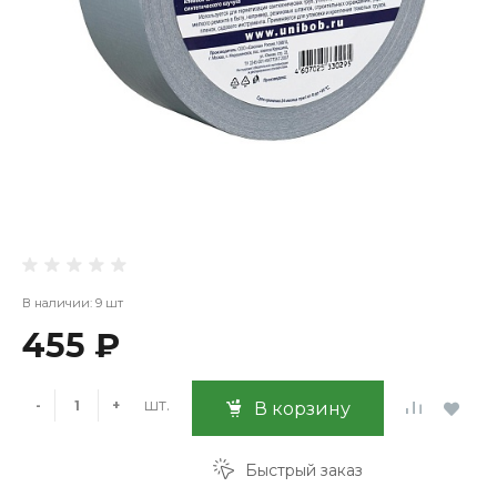
В наличии: 9 шт
455 ₽
шт.
-
+
В корзину
Быстрый заказ