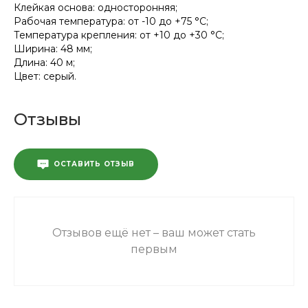
Клейкая основа: односторонняя;
Рабочая температура: от -10 до +75 °C;
Температура крепления: от +10 до +30 °C;
Ширина: 48 мм;
Длина: 40 м;
Цвет: серый.
Отзывы
ОСТАВИТЬ ОТЗЫВ
Отзывов ещё нет – ваш может стать
первым