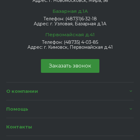
Адрес:
г. Новомосковск, Мира, 56
Базарная д.1А
Телефон:
(48731)6-32-18
Адрес:
г. Узловая, Базарная д.1А
Первомайская д.41
Телефон:
(48735) 4-03-85
Адрес:
г. Кимовск, Первомайская д.41
Заказать звонок
О компании
Помощь
Контакты