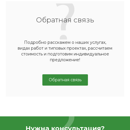
Обратная связь
Подробно расскажем о наших услугах,
видах работ и типовых проектах, рассчитаем
стоимость и подготовим индивидуальное
предложение!
Обратная связь
Нужна консультация?