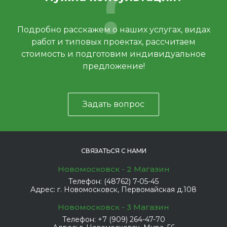
Подробно расскажем о наших услугах, видах
работ и типовых проектах, рассчитаем
стоимость и подготовим индивидуальное
предложение!
Задать вопрос
СВЯЗАТЬСЯ С НАМИ
Новомосковск - 2 Магазин
Телефон:
(48762) 7-05-45
Адрес:
г. Новомосковск, Первомайская д.108
Новомосковск - 3 Магазин
Телефон:
+7 (909) 264-47-70