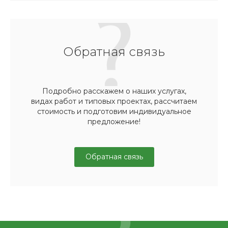
Обратная связь
Подробно расскажем о наших услугах,
видах работ и типовых проектах, рассчитаем
стоимость и подготовим индивидуальное
предложение!
Обратная связь