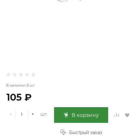
В наличии: 8 шт
105 ₽
шт.
-
+
В корзину
Быстрый заказ