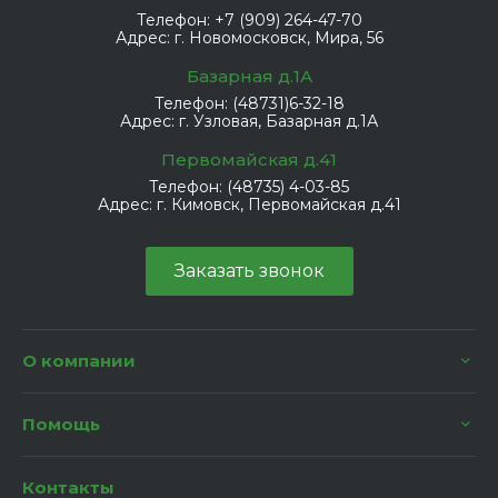
Телефон:
+7 (909) 264-47-70
Адрес:
г. Новомосковск, Мира, 56
Базарная д.1А
Телефон:
(48731)6-32-18
Адрес:
г. Узловая, Базарная д.1А
Первомайская д.41
Телефон:
(48735) 4-03-85
Адрес:
г. Кимовск, Первомайская д.41
Заказать звонок
О компании
Помощь
Контакты