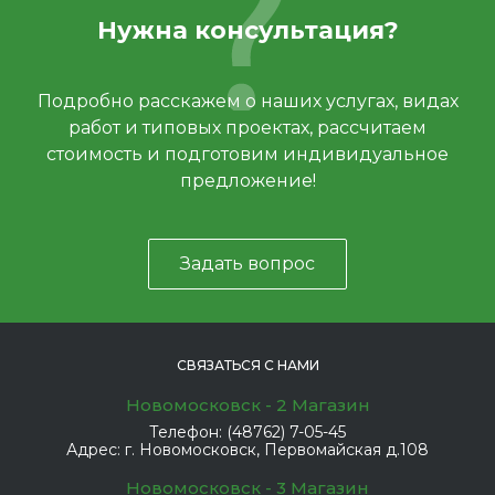
Нужна консультация?
Подробно расскажем о наших услугах, видах
работ и типовых проектах, рассчитаем
стоимость и подготовим индивидуальное
предложение!
Задать вопрос
СВЯЗАТЬСЯ С НАМИ
Новомосковск - 2 Магазин
Телефон:
(48762) 7-05-45
Адрес:
г. Новомосковск, Первомайская д.108
Новомосковск - 3 Магазин