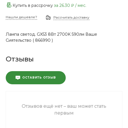
Купить в рассрочку
за
26.30 ₽
/ мес.
Нашли дешевле?
Рассчитать доставку
Лампа светод. GX53 8Вт 2700K 590лм Ваше
Сиятельство ( 866990 )
Отзывы
ОСТАВИТЬ ОТЗЫВ
Отзывов ещё нет – ваш может стать
первым