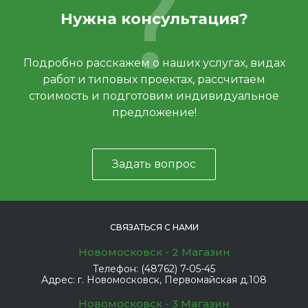
Нужна консультация?
Подробно расскажем о наших услугах, видах
работ и типовых проектах, рассчитаем
стоимость и подготовим индивидуальное
предложение!
Задать вопрос
СВЯЗАТЬСЯ С НАМИ
Новомосковск - 2 Магазин
Телефон:
(48762) 7-05-45
Адрес:
г. Новомосковск, Первомайская д.108
Новомосковск - 3 Магазин