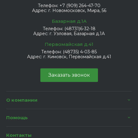
Телефон:
+7 (909) 264-47-70
Адрес:
г. Новомосковск, Мира, 56
Базарная д.1А
Телефон:
(48731)6-32-18
Адрес:
г. Узловая, Базарная д.1А
Первомайская д.41
Телефон:
(48735) 4-03-85
Адрес:
г. Кимовск, Первомайская д.41
Заказать звонок
О компании
Помощь
Контакты