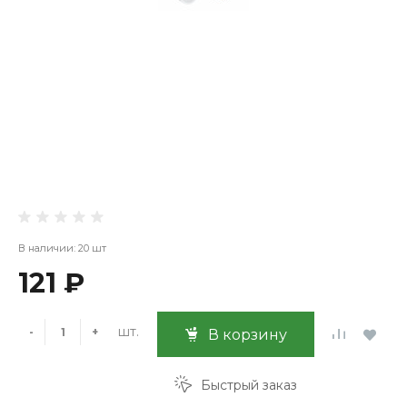
В наличии: 20 шт
121 ₽
шт.
-
+
В корзину
Быстрый заказ