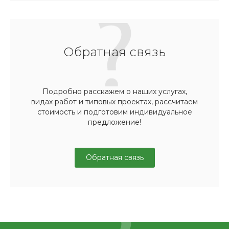
Обратная связь
Подробно расскажем о наших услугах,
видах работ и типовых проектах, рассчитаем
стоимость и подготовим индивидуальное
предложение!
Обратная связь