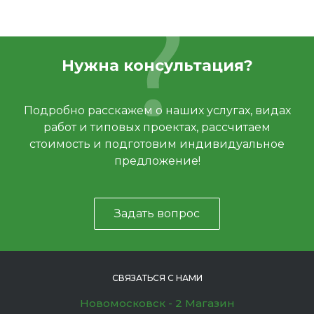
Нужна консультация?
Подробно расскажем о наших услугах, видах
работ и типовых проектах, рассчитаем
стоимость и подготовим индивидуальное
предложение!
Задать вопрос
СВЯЗАТЬСЯ С НАМИ
Новомосковск - 2 Магазин