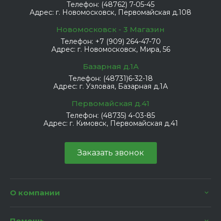
Телефон:
(48762) 7-05-45
Адрес:
г. Новомосковск, Первомайская д.108
Новомосковск - 3 Магазин
Телефон:
+7 (909) 264-47-70
Адрес:
г. Новомосковск, Мира, 56
Базарная д.1А
Телефон:
(48731)6-32-18
Адрес:
г. Узловая, Базарная д.1А
Первомайская д.41
Телефон:
(48735) 4-03-85
Адрес:
г. Кимовск, Первомайская д.41
Заказать звонок
О компании
Помощь