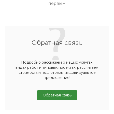
первым
Обратная связь
Подробно расскажем о наших услугах,
видах работ и типовых проектах, рассчитаем
стоимость и подготовим индивидуальное
предложение!
Обратная связь