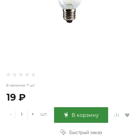
В наличии: 7 шт
19 ₽
шт.
-
+
В корзину
Быстрый заказ