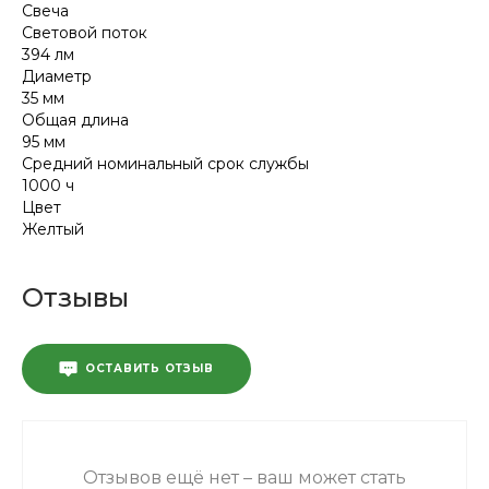
Свеча
Световой поток
394 лм
Диаметр
35 мм
Общая длина
95 мм
Средний номинальный срок службы
1000 ч
Цвет
Желтый
Отзывы
ОСТАВИТЬ ОТЗЫВ
Отзывов ещё нет – ваш может стать