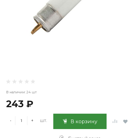
В наличии: 24 шт
243 ₽
шт.
-
+
В корзину