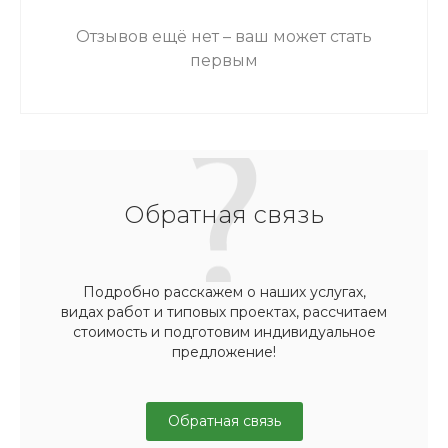
Отзывов ещё нет – ваш может стать
первым
Обратная связь
Подробно расскажем о наших услугах,
видах работ и типовых проектах, рассчитаем
стоимость и подготовим индивидуальное
предложение!
Обратная связь