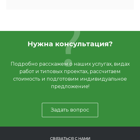
Нужна консультация?
Подробно расскажем о наших услугах, видах
работ и типовых проектах, рассчитаем
стоимость и подготовим индивидуальное
предложение!
Задать вопрос
СВЯЗАТЬСЯ С НАМИ