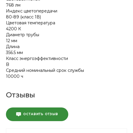
768 лм
Индекс цветопередачи
80-89 (класс 1В)
Цветовая температура
4200 К
Диаметр трубы
12 мм
Длина
356.5 мм
Класс энергоэффективности
B
Средний номинальный срок службы
10000 ч
Отзывы
ОСТАВИТЬ ОТЗЫВ