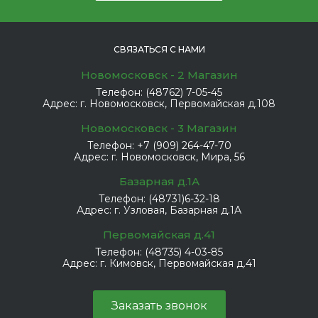
СВЯЗАТЬСЯ С НАМИ
Новомосковск - 2 Магазин
Телефон:
(48762) 7-05-45
Адрес:
г. Новомосковск, Первомайская д.108
Новомосковск - 3 Магазин
Телефон:
+7 (909) 264-47-70
Адрес:
г. Новомосковск, Мира, 56
Базарная д.1А
Телефон:
(48731)6-32-18
Адрес:
г. Узловая, Базарная д.1А
Первомайская д.41
Телефон:
(48735) 4-03-85
Адрес:
г. Кимовск, Первомайская д.41
Заказать звонок