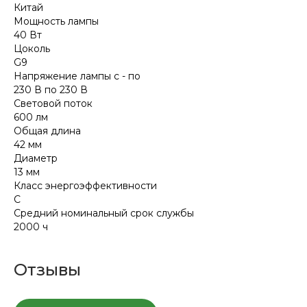
Китай
Мощность лампы
40 Вт
Цоколь
G9
Напряжение лампы с - по
230 В по 230 В
Световой поток
600 лм
Общая длина
42 мм
Диаметр
13 мм
Класс энергоэффективности
C
Средний номинальный срок службы
2000 ч
Отзывы