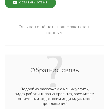
ОСТАВИТЬ ОТЗЫВ
Отзывов ещё нет – ваш может стать
первым
Обратная связь
Подробно расскажем о наших услугах,
видах работ и типовых проектах, рассчитаем
стоимость и подготовим индивидуальное
предложение!