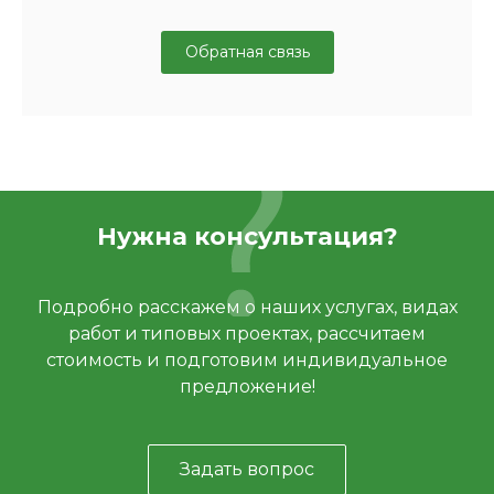
Обратная связь
Нужна консультация?
Подробно расскажем о наших услугах, видах
работ и типовых проектах, рассчитаем
стоимость и подготовим индивидуальное
предложение!
Задать вопрос