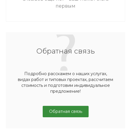
первым
Обратная связь
Подробно расскажем о наших услугах,
видах работ и типовых проектах, рассчитаем
стоимость и подготовим индивидуальное
предложение!
Обратная связь