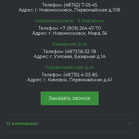
Телефон:
(48762) 7-05-45
Адрес:
г. Новомосковск, Первомайская д.108
Новомосковск - 3 Магазин
Телефон:
+7 (909) 264-47-70
Адрес:
г. Новомосковск, Мира, 56
Базарная д.1А
Телефон:
(48731)6-32-18
Адрес:
г. Узловая, Базарная д.1А
Первомайская д.41
Телефон:
(48735) 4-03-85
Адрес:
г. Кимовск, Первомайская д.41
Заказать звонок
О компании