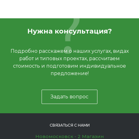
Нужна консультация?
Подробно расскажем о наших услугах, видах
работ и типовых проектах, рассчитаем
стоимость и подготовим индивидуальное
предложение!
Задать вопрос
СВЯЗАТЬСЯ С НАМИ
Новомосковск - 2 Магазин