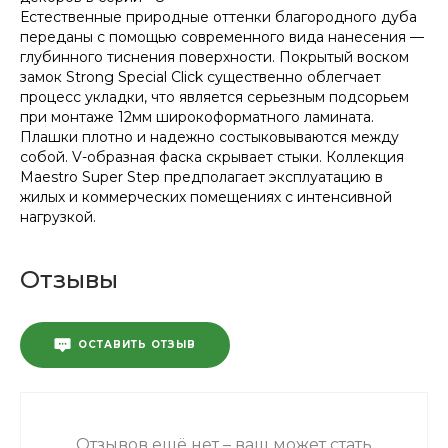
Естественные природные оттенки благородного дуба
переданы с помощью современного вида нанесения —
глубинного тиснения поверхности. Покрытый воском
замок Strong Special Click существенно облегчает
процесс укладки, что является серьезным подсорьем
при монтаже 12мм широкоформатного ламината.
Плашки плотно и надежно состыковываются между
собой. V-образная фаска скрывает стыки. Коллекция
Maestro Super Step предполагает эксплуатацию в
жилых и коммерческих помещениях с интенсивной
нагрузкой.
Отзывы
ОСТАВИТЬ ОТЗЫВ
Отзывов ещё нет – ваш может стать