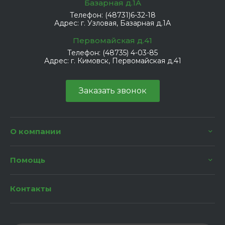
Базарная д.1А
Телефон:
(48731)6-32-18
Адрес:
г. Узловая, Базарная д.1А
Первомайская д.41
Телефон:
(48735) 4-03-85
Адрес:
г. Кимовск, Первомайская д.41
Заказать звонок
О компании
Помощь
Контакты