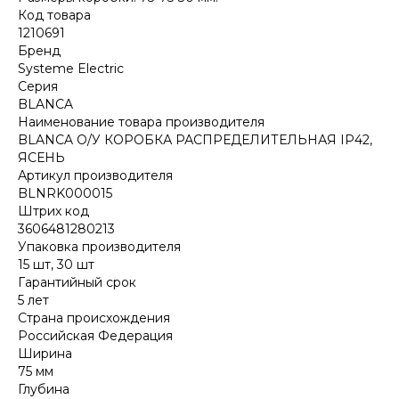
Код товара
1210691
Бренд
Systeme Electric
Серия
BLANCA
Наименование товара производителя
BLANCA О/У КОРОБКА РАСПРЕДЕЛИТЕЛЬНАЯ IP42,
ЯСЕНЬ
Артикул производителя
BLNRK000015
Штрих код
3606481280213
Упаковка производителя
15 шт, 30 шт
Гарантийный срок
5 лет
Страна происхождения
Российская Федерация
Ширина
75 мм
Глубина