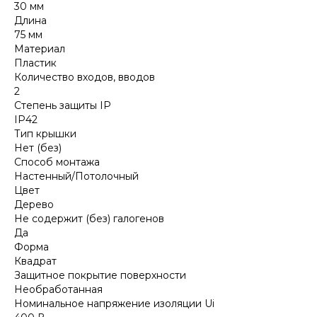
30 мм
Длина
75 мм
Материал
Пластик
Количество входов, вводов
2
Степень защиты IP
IP42
Тип крышки
Нет (без)
Способ монтажа
Настенный/Потолочный
Цвет
Дерево
Не содержит (без) галогенов
Да
Форма
Квадрат
Защитное покрытие поверхности
Необработанная
Номинальное напряжение изоляции Ui