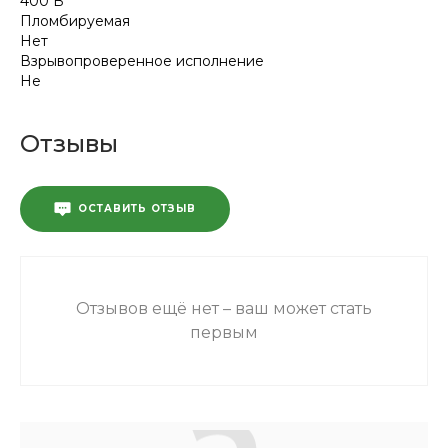
400 В
Пломбируемая
Нет
Взрывопроверенное исполнение
Не
Отзывы
ОСТАВИТЬ ОТЗЫВ
Отзывов ещё нет – ваш может стать
первым