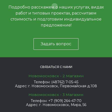
Подробно расскажем о наших услугах, видах
работ и типовых проектах, рассчитаем
стоимость и подготовим индивидуальное
предложение!
Задать вопрос
СВЯЗАТЬСЯ С НАМИ
Новомосковск - 2 Магазин
Телефон:
(48762) 7-05-45
Адрес:
г. Новомосковск, Первомайская д.108
Новомосковск - 3 Магазин
Телефон:
+7 (909) 264-47-70
Адрес:
г. Новомосковск, Мира, 56