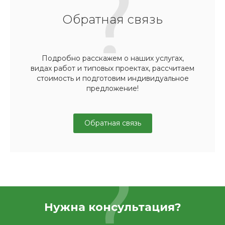
Обратная связь
Подробно расскажем о наших услугах,
видах работ и типовых проектах, рассчитаем
стоимость и подготовим индивидуальное
предложение!
Обратная связь
Нужна консультация?