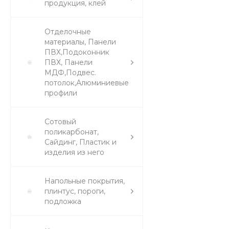
продукция, клей
Отделочные
материалы, Панели
ПВХ,Подоконник
ПВХ, Панели
МДФ,Подвес.
потолок,Алюминиевые
профили
Сотовый
поликарбонат,
Сайдинг, Пластик и
изделия из него
Напольные покрытия,
плинтус, пороги,
подложка