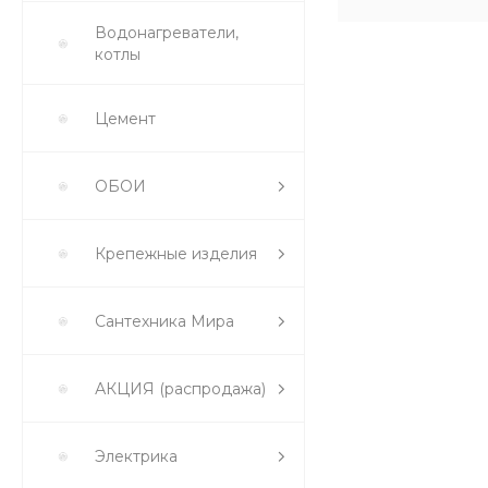
Водонагреватели,
котлы
Цемент
ОБОИ
Крепежные изделия
Сантехника Мира
АКЦИЯ (распродажа)
Электрика