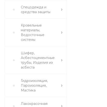
Спецодежда и
средства защиты
Кровельные
материалы,
Водосточные
системы
Шифер,
Асбестоцементные
трубы, Изделия из
асбеста
Гидроизоляция,
Пароизоляция,
Мастика
Лакокрасочная