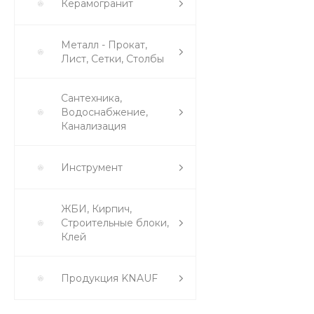
Керамогранит
Металл - Прокат,
Лист, Сетки, Столбы
Сантехника,
Водоснабжение,
Канализация
Инструмент
ЖБИ, Кирпич,
Строительные блоки,
Клей
Продукция KNAUF