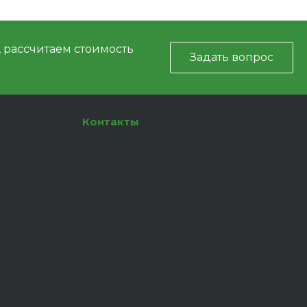
, рассчитаем стоимость
Задать вопрос
Контакты