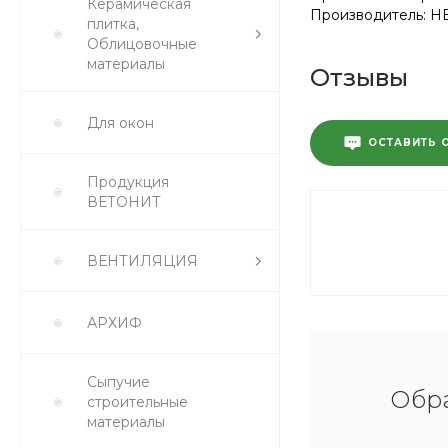
Керамическая
Производитель: H
плитка,
Облицовочные
материалы
Отзывы
Для окон
ОСТАВИТЬ 
Продукция
ВЕТОНИТ
ВЕНТИЛЯЦИЯ
АРХИФ
Сыпучие
Обра
строительные
материалы