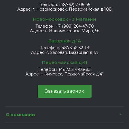
Телефон:
(48762) 7-05-45
Адрес:
г. Новомосковск, Первомайская д.108
Новомосковск - 3 Магазин
Телефон:
+7 (909) 264-47-70
Адрес:
г. Новомосковск, Мира, 56
Базарная д.1А
Телефон:
(48731)6-32-18
Адрес:
г. Узловая, Базарная д.1А
Первомайская д.41
Телефон:
(48735) 4-03-85
Адрес:
г. Кимовск, Первомайская д.41
Заказать звонок
О компании