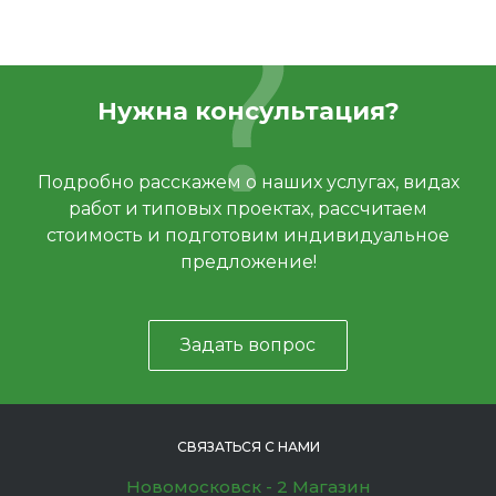
Нужна консультация?
Подробно расскажем о наших услугах, видах
работ и типовых проектах, рассчитаем
стоимость и подготовим индивидуальное
предложение!
Задать вопрос
СВЯЗАТЬСЯ С НАМИ
Новомосковск - 2 Магазин