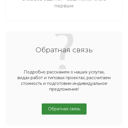
первым
Обратная связь
Подробно расскажем о наших услугах,
видах работ и типовых проектах, рассчитаем
стоимость и подготовим индивидуальное
предложение!
Обратная связь