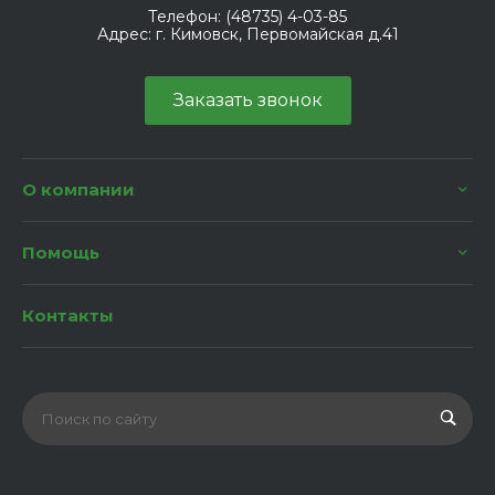
Телефон:
(48735) 4-03-85
Адрес:
г. Кимовск, Первомайская д.41
Заказать звонок
О компании
Помощь
Контакты