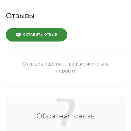
Отзывы
ОСТАВИТЬ ОТЗЫВ
Отзывов ещё нет – ваш может стать
первым
Обратная связь