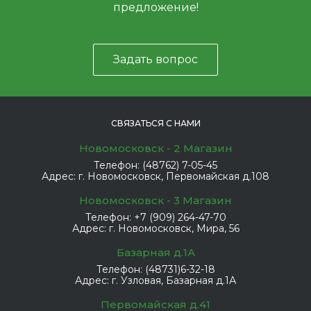
предложение!
Задать вопрос
СВЯЗАТЬСЯ С НАМИ
Новомосковск - 2 Магазин
Телефон:
(48762) 7-05-45
Адрес:
г. Новомосковск, Первомайская д.108
Новомосковск - 3 Магазин
Телефон:
+7 (909) 264-47-70
Адрес:
г. Новомосковск, Мира, 56
Базарная д.1А
Телефон:
(48731)6-32-18
Адрес:
г. Узловая, Базарная д.1А
Первомайская д.41