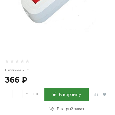
В наличии: 3 шт
366 ₽
шт.
-
+
В корзину
Быстрый заказ