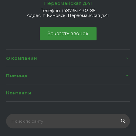
Первомайская д.41
Телефон:
(48735) 4-03-85
Адрес:
г. Кимовск, Первомайская д.41
Заказать звонок
О компании
Помощь
Контакты