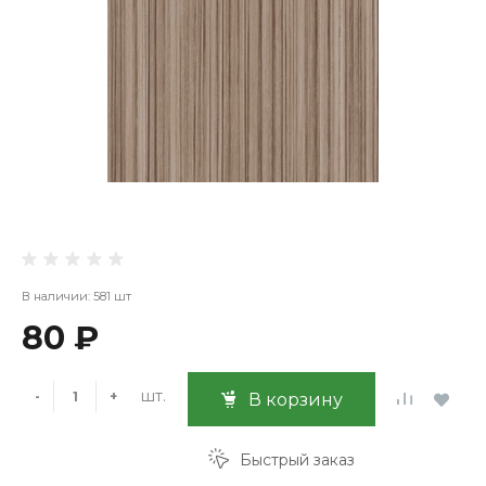
В наличии: 581 шт
80 ₽
шт.
-
+
В корзину
Быстрый заказ