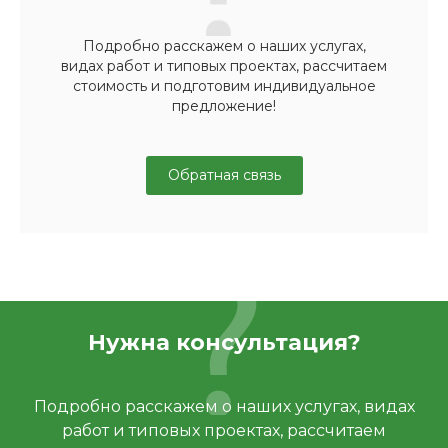
Подробно расскажем о наших услугах,
видах работ и типовых проектах, рассчитаем
стоимость и подготовим индивидуальное
предложение!
Обратная связь
Нужна консультация?
Подробно расскажем о наших услугах, видах
работ и типовых проектах, рассчитаем