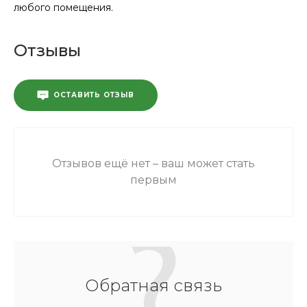
любого помещения.
Отзывы
ОСТАВИТЬ ОТЗЫВ
Отзывов ещё нет – ваш может стать
первым
Обратная связь