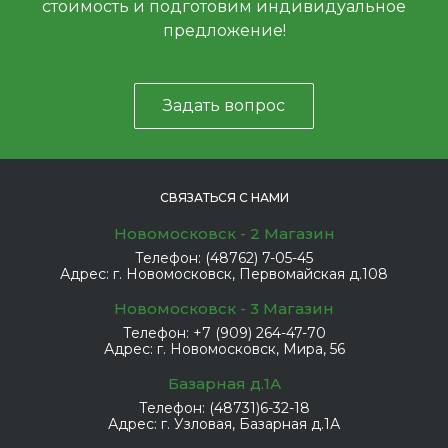
стоимость и подготовим индивидуальное
предложение!
Задать вопрос
СВЯЗАТЬСЯ С НАМИ
Новомосковск - 2 Магазин
Телефон:
(48762) 7-05-45
Адрес:
г. Новомосковск, Первомайская д.108
Новомосковск - 3 Магазин
Телефон:
+7 (909) 264-47-70
Адрес:
г. Новомосковск, Мира, 56
Базарная д.1А
Телефон:
(48731)6-32-18
Адрес:
г. Узловая, Базарная д.1А