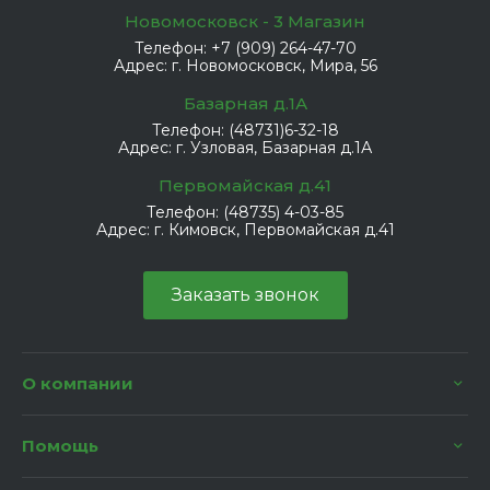
Новомосковск - 3 Магазин
Телефон:
+7 (909) 264-47-70
Адрес:
г. Новомосковск, Мира, 56
Базарная д.1А
Телефон:
(48731)6-32-18
Адрес:
г. Узловая, Базарная д.1А
Первомайская д.41
Телефон:
(48735) 4-03-85
Адрес:
г. Кимовск, Первомайская д.41
Заказать звонок
О компании
Помощь