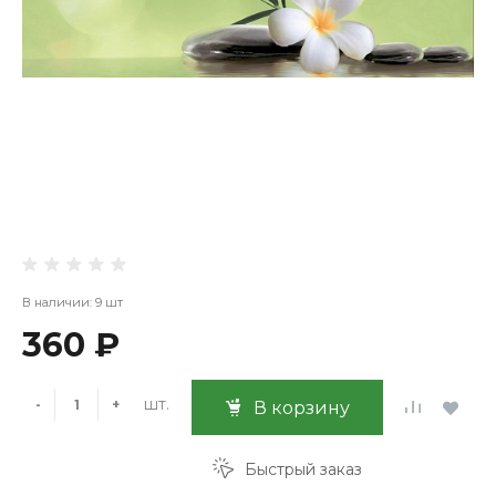
В наличии: 9 шт
360 ₽
шт.
-
+
В корзину
Быстрый заказ