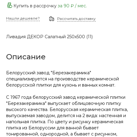
Купить в рассрочку
за
90 ₽
/ мес.
Нашли дешевле?
Рассчитать доставку
Ливадия ДЕКОР Салатный 250х500 (11)
Описание
Белорусский завод "Березакерамика"
специализируется на производстве керамической
белорусской плитки для кухонь и ванных комнат.
С 1967 года белорусский завод керамической плитки
"Березакерамика" выпускает облицовочную плитку
высокого качества. Белорусская керамическая плитка,
выпускаемая заводом, делится на 2 вида: настенная и
напольная плитка. По цвету и рисунку керамическая
плитка из Белоруссии для ванной бывает
тонированной, однородной, а бывает с рисунком,