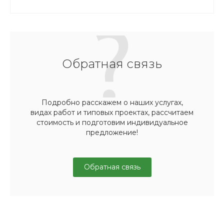
Обратная связь
Подробно расскажем о наших услугах,
видах работ и типовых проектах, рассчитаем
стоимость и подготовим индивидуальное
предложение!
Обратная связь