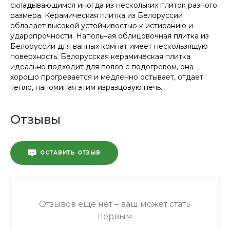
складывающимся иногда из нескольких плиток разного
размера. Керамическая плитка из Белоруссии
обладает высокой устойчивостью к истиранию и
ударопрочности. Напольная облицовочная плитка из
Белоруссии для ванных комнат имеет нескользящую
поверхность. Белорусская керамическая плитка
идеально подходит для полов с подогревом, она
хорошо прогревается и медленно остывает, отдает
тепло, напоминая этим изразцовую печь.
Отзывы
ОСТАВИТЬ ОТЗЫВ
Отзывов ещё нет – ваш может стать
первым