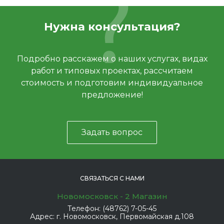
Нужна консультация?
Подробно расскажем о наших услугах, видах
работ и типовых проектах, рассчитаем
стоимость и подготовим индивидуальное
предложение!
Задать вопрос
СВЯЗАТЬСЯ С НАМИ
Новомосковск - 2 Магазин
Телефон:
(48762) 7-05-45
Адрес:
г. Новомосковск, Первомайская д.108