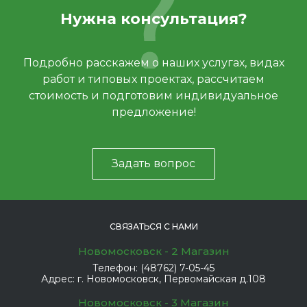
Нужна консультация?
Подробно расскажем о наших услугах, видах
работ и типовых проектах, рассчитаем
стоимость и подготовим индивидуальное
предложение!
Задать вопрос
СВЯЗАТЬСЯ С НАМИ
Новомосковск - 2 Магазин
Телефон:
(48762) 7-05-45
Адрес:
г. Новомосковск, Первомайская д.108
Новомосковск - 3 Магазин