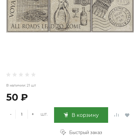
В наличии: 21 шт
50 ₽
шт.
-
+
В корзину
Быстрый заказ