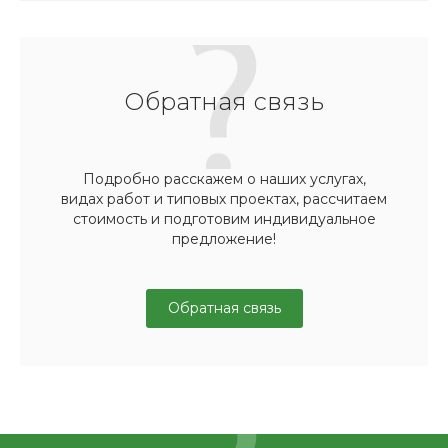
Обратная связь
Подробно расскажем о наших услугах,
видах работ и типовых проектах, рассчитаем
стоимость и подготовим индивидуальное
предложение!
Обратная связь