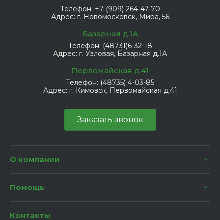
Телефон:
+7 (909) 264-47-70
Адрес:
г. Новомосковск, Мира, 56
Базарная д.1А
Телефон:
(48731)6-32-18
Адрес:
г. Узловая, Базарная д.1А
Первомайская д.41
Телефон:
(48735) 4-03-85
Адрес:
г. Кимовск, Первомайская д.41
Заказать звонок
О компании
Помощь
Контакты