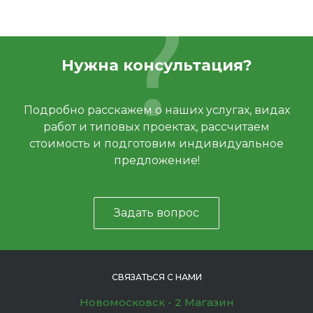
Нужна консультация?
Подробно расскажем о наших услугах, видах
работ и типовых проектах, рассчитаем
стоимость и подготовим индивидуальное
предложение!
Задать вопрос
СВЯЗАТЬСЯ С НАМИ
Новомосковск - 2 Магазин