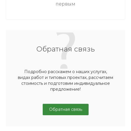
первым
Обратная связь
Подробно расскажем о наших услугах,
видах работ и типовых проектах, рассчитаем
стоимость и подготовим индивидуальное
предложение!
Обратная связь