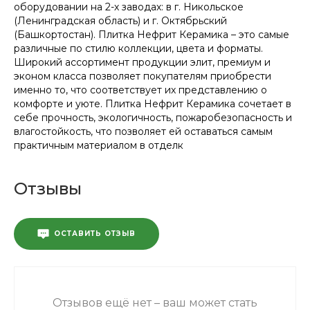
оборудовании на 2-х заводах: в г. Никольское
(Ленинградская область) и г. Октябрьский
(Башкортостан). Плитка Нефрит Керамика – это самые
различные по стилю коллекции, цвета и форматы.
Широкий ассортимент продукции элит, премиум и
эконом класса позволяет покупателям приобрести
именно то, что соответствует их представлению о
комфорте и уюте. Плитка Нефрит Керамика сочетает в
себе прочность, экологичность, пожаробезопасность и
влагостойкость, что позволяет ей оставаться самым
практичным материалом в отделк
Отзывы
ОСТАВИТЬ ОТЗЫВ
Отзывов ещё нет – ваш может стать