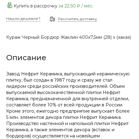
Купить в рассрочку
за
22.50 ₽
/ мес.
Нашли дешевле?
Рассчитать доставку
Кураж Черный Бордюр Жаклин 400х7,5мм (28) х (заказ)
Описание
Завод Нефрит Керамика, выпускающий керамическую
плитку, был создан в 1987 году и сразу же стал
лидером среди российских производителей. Объем
выпускаемой высококачественной плитки Нефрит
Керамика, предназначенной для внутренней отделки,
составляет более 10% от всей продукции в России.
Кроме этого, ежегодно предприятие выпускает более
5 млн. элементов декора плитки Нефрит Керамика.
Производство настенной и напольной плитки Нефрит
Керамика, а также элементов декора (вставок и
бордюров) осуществляется на новейшем