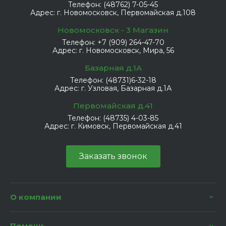
Телефон:
(48762) 7-05-45
Адрес:
г. Новомосковск, Первомайская д.108
Новомосковск - 3 Магазин
Телефон:
+7 (909) 264-47-70
Адрес:
г. Новомосковск, Мира, 56
Базарная д.1А
Телефон:
(48731)6-32-18
Адрес:
г. Узловая, Базарная д.1А
Первомайская д.41
Телефон:
(48735) 4-03-85
Адрес:
г. Кимовск, Первомайская д.41
Заказать звонок
О компании
Помощь