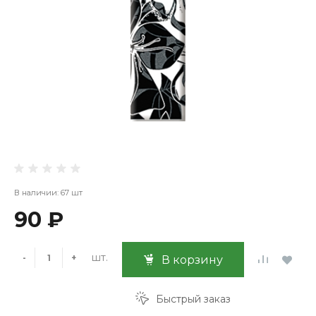
В наличии: 67 шт
90 ₽
шт.
-
+
В корзину
Быстрый заказ