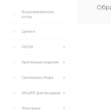
Обра
Водонагреватели,
котлы
Цемент
ОБОИ
Крепежные изделия
Сантехника Мира
АКЦИЯ (распродажа)
Электрика