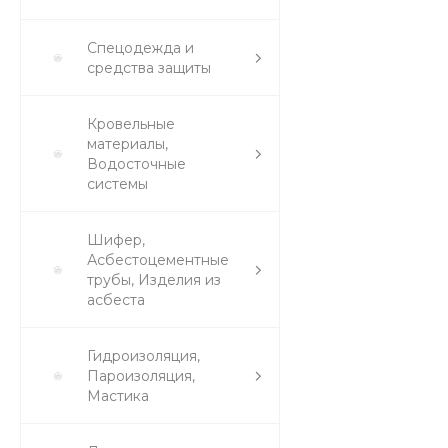
Спецодежда и
средства защиты
Кровельные
материалы,
Водосточные
системы
Шифер,
Асбестоцементные
трубы, Изделия из
асбеста
Гидроизоляция,
Пароизоляция,
Мастика