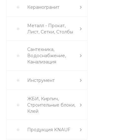
Керамогранит
Металл - Прокат,
Лист, Сетки, Столбы
Сантехника,
Водоснабжение,
Канализация
Инструмент
ЖБИ, Кирпич,
Строительные блоки,
Клей
Продукция KNAUF