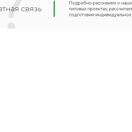
Подробно расскажем о наших
тная связь
типовых проектах, рассчитае
подготовим индивидуальное