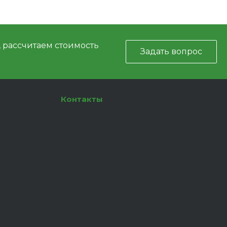
, рассчитаем стоимость
Задать вопрос
Контакты