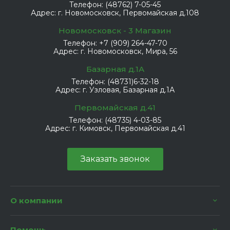
Телефон:
(48762) 7-05-45
Адрес:
г. Новомосковск, Первомайская д.108
Новомосковск - 3 Магазин
Телефон:
+7 (909) 264-47-70
Адрес:
г. Новомосковск, Мира, 56
Базарная д.1А
Телефон:
(48731)6-32-18
Адрес:
г. Узловая, Базарная д.1А
Первомайская д.41
Телефон:
(48735) 4-03-85
Адрес:
г. Кимовск, Первомайская д.41
Заказать звонок
О компании
Помощь