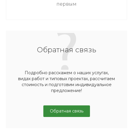
первым
Обратная связь
Подробно расскажем о наших услугах,
видах работ и типовых проектах, рассчитаем
стоимость и подготовим индивидуальное
предложение!
Обратная связь