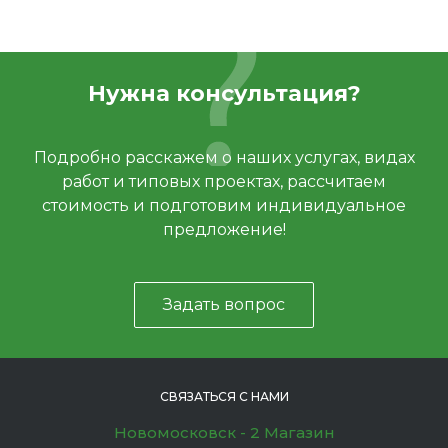
Нужна консультация?
Подробно расскажем о наших услугах, видах
работ и типовых проектах, рассчитаем
стоимость и подготовим индивидуальное
предложение!
Задать вопрос
СВЯЗАТЬСЯ С НАМИ
Новомосковск - 2 Магазин