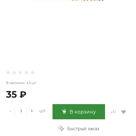
В наличии: 43 шт
35 ₽
шт.
-
+
В корзину
Быстрый заказ