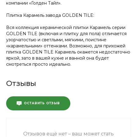
компании «Голден Тайл».
Плитка Карамель завода GOLDEN TILE:
Вся коллекция керамической плитки Карамель серии
GOLDEN TILE (включая и плитку для пола) отличается
узорчатостью и светлыми, мягкими, поистине
«карамельными» оттенками. Возможно, для прихожей
плитка GOLDEN TILE Карамель окажется недостаточно
яркой, зато в вашей кухне и ванной она будет
смотреться просто идеально.
Отзывы
ОСТАВИТЬ ОТЗЫВ
Отзывов ещё нет – ваш может стать