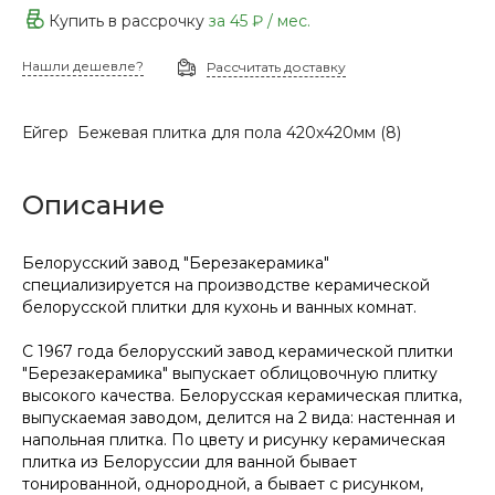
Купить в рассрочку
за
45 ₽
/ мес.
Нашли дешевле?
Рассчитать доставку
Ейгер Бежевая плитка для пола 420х420мм (8)
Описание
Белорусский завод "Березакерамика"
специализируется на производстве керамической
белорусской плитки для кухонь и ванных комнат.
С 1967 года белорусский завод керамической плитки
"Березакерамика" выпускает облицовочную плитку
высокого качества. Белорусская керамическая плитка,
выпускаемая заводом, делится на 2 вида: настенная и
напольная плитка. По цвету и рисунку керамическая
плитка из Белоруссии для ванной бывает
тонированной, однородной, а бывает с рисунком,