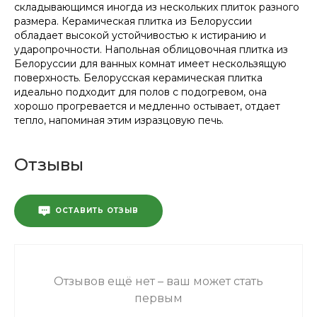
складывающимся иногда из нескольких плиток разного
размера. Керамическая плитка из Белоруссии
обладает высокой устойчивостью к истиранию и
ударопрочности. Напольная облицовочная плитка из
Белоруссии для ванных комнат имеет нескользящую
поверхность. Белорусская керамическая плитка
идеально подходит для полов с подогревом, она
хорошо прогревается и медленно остывает, отдает
тепло, напоминая этим изразцовую печь.
Отзывы
ОСТАВИТЬ ОТЗЫВ
Отзывов ещё нет – ваш может стать
первым