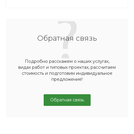
Обратная связь
Подробно расскажем о наших услугах,
видах работ и типовых проектах, рассчитаем
стоимость и подготовим индивидуальное
предложение!
Обратная связь