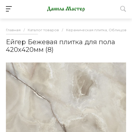
Главная
/
Каталог товаров
/
Керамическая плитка, Облицовоч
Ейгер Бежевая плитка для пола
420х420мм (8)