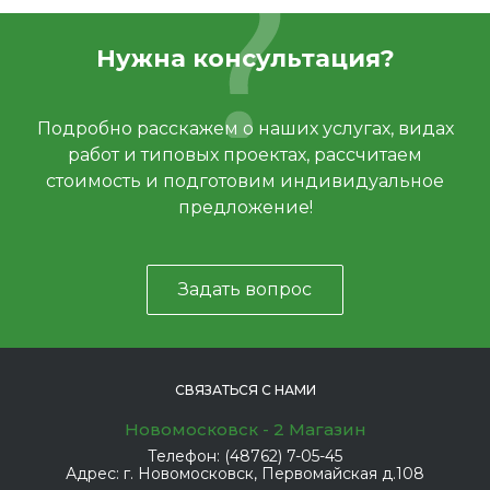
Нужна консультация?
Подробно расскажем о наших услугах, видах
работ и типовых проектах, рассчитаем
стоимость и подготовим индивидуальное
предложение!
Задать вопрос
СВЯЗАТЬСЯ С НАМИ
Новомосковск - 2 Магазин
Телефон:
(48762) 7-05-45
Адрес:
г. Новомосковск, Первомайская д.108