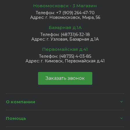
Новомосковск - 3 Магазин
Телефон:
+7 (909) 264-47-70
Адрес:
г. Новомосковск, Мира, 56
Базарная д.1А
Телефон:
(48731)6-32-18
Адрес:
г. Узловая, Базарная д.1А
Первомайская д.41
Телефон:
(48735) 4-03-85
Адрес:
г. Кимовск, Первомайская д.41
Заказать звонок
О компании
Помощь