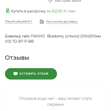
Быстрый заказ
Купить в рассрочку
за
262.50 ₽
/ мес.
Нашли дешевле?
Рассчитать доставку
Бивилид тайл ПАННО Blueberry (стекло) 200х300мм
(10) TD-BT-P-BB
Отзывы
ОСТАВИТЬ ОТЗЫВ
Отзывов ещё нет – ваш может стать
первым