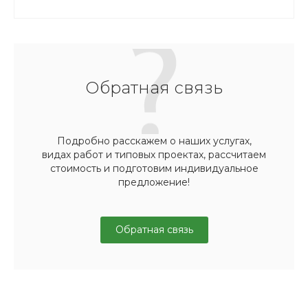
Обратная связь
Подробно расскажем о наших услугах,
видах работ и типовых проектах, рассчитаем
стоимость и подготовим индивидуальное
предложение!
Обратная связь