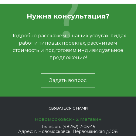
Нужна консультация?
Подробно расскажем о наших услугах, видах
работ и типовых проектах, рассчитаем
стоимость и подготовим индивидуальное
предложение!
Задать вопрос
СВЯЗАТЬСЯ С НАМИ
Новомосковск - 2 Магазин
Телефон:
(48762) 7-05-45
Адрес:
г. Новомосковск, Первомайская д.108