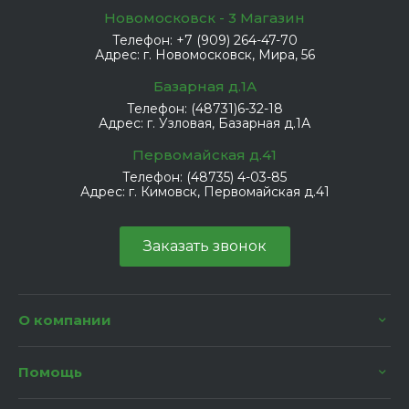
Новомосковск - 3 Магазин
Телефон:
+7 (909) 264-47-70
Адрес:
г. Новомосковск, Мира, 56
Базарная д.1А
Телефон:
(48731)6-32-18
Адрес:
г. Узловая, Базарная д.1А
Первомайская д.41
Телефон:
(48735) 4-03-85
Адрес:
г. Кимовск, Первомайская д.41
Заказать звонок
О компании
Помощь