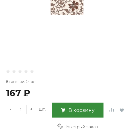
В наличии: 24 шт
167 ₽
шт.
-
+
В корзину
Быстрый заказ