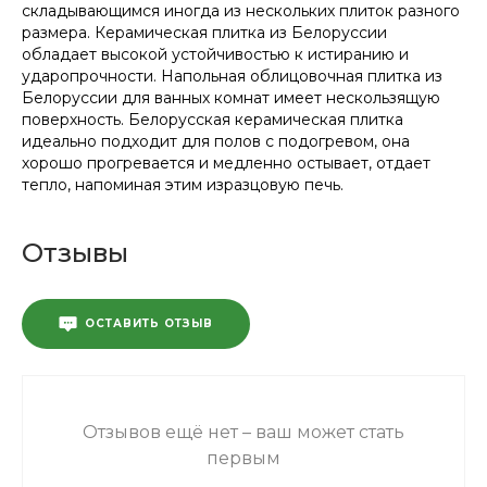
складывающимся иногда из нескольких плиток разного
размера. Керамическая плитка из Белоруссии
обладает высокой устойчивостью к истиранию и
ударопрочности. Напольная облицовочная плитка из
Белоруссии для ванных комнат имеет нескользящую
поверхность. Белорусская керамическая плитка
идеально подходит для полов с подогревом, она
хорошо прогревается и медленно остывает, отдает
тепло, напоминая этим изразцовую печь.
Отзывы
ОСТАВИТЬ ОТЗЫВ
Отзывов ещё нет – ваш может стать
первым