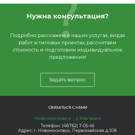
Нужна консультация?
Подробно расскажем о наших услугах, видах
работ и типовых проектах, рассчитаем
стоимость и подготовим индивидуальное
предложение!
Задать вопрос
СВЯЗАТЬСЯ С НАМИ
Новомосковск - 2 Магазин
Телефон:
(48762) 7-05-45
Адрес:
г. Новомосковск, Первомайская д.108