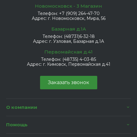
Новомосковск - 3 Магазин
Телефон:
+7 (909) 264-47-70
Адрес:
г. Новомосковск, Мира, 56
Базарная д.1А
Телефон:
(48731)6-32-18
Адрес:
г. Узловая, Базарная д.1А
Первомайская д.41
Телефон:
(48735) 4-03-85
Адрес:
г. Кимовск, Первомайская д.41
Заказать звонок
О компании
Помощь