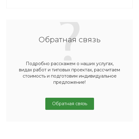
Обратная связь
Подробно расскажем о наших услугах,
видах работ и типовых проектах, рассчитаем
стоимость и подготовим индивидуальное
предложение!
Обратная связь