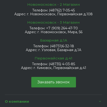
Новомосковск - 2 Магазин
Телефон:
(48762) 7-05-45
Адрес:
г. Новомосковск, Первомайская д.108
Новомосковск - 3 Магазин
Телефон:
+7 (909) 264-47-70
Адрес:
г. Новомосковск, Мира, 56
Базарная д.1А
Телефон:
(48731)6-32-18
Адрес:
г. Узловая, Базарная д.1А
Первомайская д.41
Телефон:
(48735) 4-03-85
Адрес:
г. Кимовск, Первомайская д.41
Заказать звонок
О компании