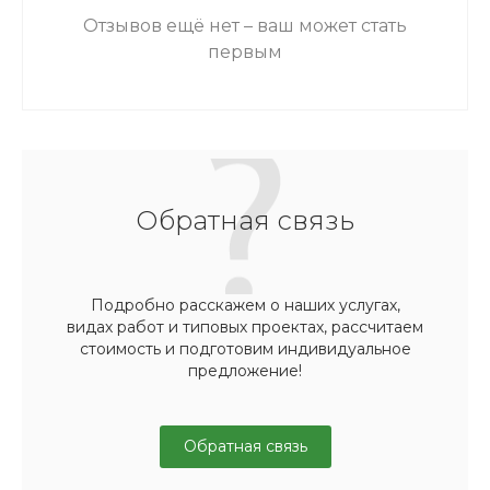
Отзывов ещё нет – ваш может стать
первым
Обратная связь
Подробно расскажем о наших услугах,
видах работ и типовых проектах, рассчитаем
стоимость и подготовим индивидуальное
предложение!
Обратная связь