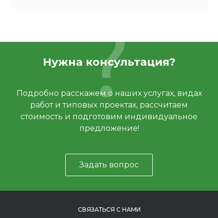
Нужна консультация?
Подробно расскажем о наших услугах, видах
работ и типовых проектах, рассчитаем
стоимость и подготовим индивидуальное
предложение!
Задать вопрос
СВЯЗАТЬСЯ С НАМИ