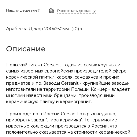
Нашли дешевле?
Рассчитать доставку
Арабеска Декор 200х250мм (10) х
Описание
Польский гигант Cersanit - один из самых крупных и
самых известных европейских производителей сфере
керамической плитки, кафеля, санфаянса и прочих
предметов и пр. Заводы Cersanit - крупнейшие заводы-
изготовители на территории Польши. Концерн владеет
многими известными брендами, производящими
керамическую плитку и керамогранит.
Производство в России Cersanit открыл недавно,
приобретя завод "Лира керамика". Теперь многие
известные коллекции производятся в России, что
положительно сказывается на стоимости керамической