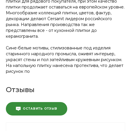
плитки для рядового покупателя, при этом качество
плитки продолжает оставаться на европейском уровне.
Многообразие коллекций плитки, цветов, фактур,
декорации делают Cersanit лидером российского
рынка. Направления производства так же
представлены все - от кухонной плитки до
керамогранита.
Сине-белые мотивы, стилизованные под изделия
старинного народного промысла, оживят интерьер,
украсят стены и пол затейливым кружевным рисунком.
На напольную плитку нанесена протектива, что делает
рисунок по
Отзывы
ОСТАВИТЬ ОТЗЫВ