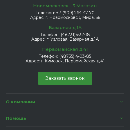
Новомосковск - 3 Магазин
Телефон:
+7 (909) 264-47-70
Адрес:
г. Новомосковск, Мира, 56
Базарная д.1А
Телефон:
(48731)6-32-18
Адрес:
г. Узловая, Базарная д.1А
Первомайская д.41
Телефон:
(48735) 4-03-85
Адрес:
г. Кимовск, Первомайская д.41
Заказать звонок
О компании
Помощь