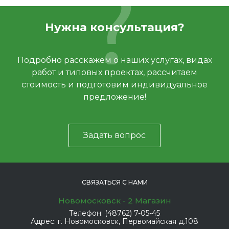
Нужна консультация?
Подробно расскажем о наших услугах, видах
работ и типовых проектах, рассчитаем
стоимость и подготовим индивидуальное
предложение!
Задать вопрос
СВЯЗАТЬСЯ С НАМИ
Новомосковск - 2 Магазин
Телефон:
(48762) 7-05-45
Адрес:
г. Новомосковск, Первомайская д.108