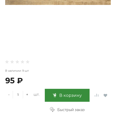
В наличии: 9 шт
95 ₽
шт.
-
+
В корзину
Быстрый заказ