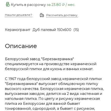
Купить в рассрочку
за
23.80 ₽
/ мес.
Нашли дешевле?
Рассчитать доставку
Керамогранит Дуб палевый 150х600 (15)
Описание
Белорусский завод "Березакерамика"
специализируется на производстве керамической
белорусской плитки для кухонь и ванных комнат.
С 1967 года белорусский завод керамической плитки
"Березакерамика" выпускает облицовочную плитку
высокого качества. Белорусская керамическая плитка,
выпускаемая заводом, делится на 2 вида: настенная и
напольная плитка. По цвету и рисунку керамическая
плитка из Белоруссии для ванной бывает
тонированной, однородной, а бывает с рисунком,