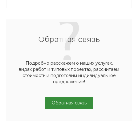
Обратная связь
Подробно расскажем о наших услугах,
видах работ и типовых проектах, рассчитаем
стоимость и подготовим индивидуальное
предложение!
Обратная связь