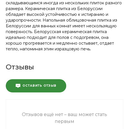
складывающимся иногда из нескольких плиток разного
размера. Керамическая плитка из Белоруссии
обладает высокой устойчивостью к истиранию и
ударопрочности. Напольная облицовочная плитка из
Белоруссии для ванных комнат имеет нескользящую
поверхность. Белорусская керамическая плитка
идеально подходит для полов с подогревом, она
хорошо прогревается и медленно остывает, отдает
тепло, напоминая этим изразцовую печь.
Отзывы
ОСТАВИТЬ ОТЗЫВ
Отзывов ещё нет – ваш может стать
первым