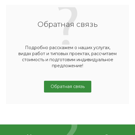
Обратная связь
Подробно расскажем о наших услугах,
видах работ и типовых проектах, рассчитаем
стоимость и подготовим индивидуальное
предложение!
Обратная связь