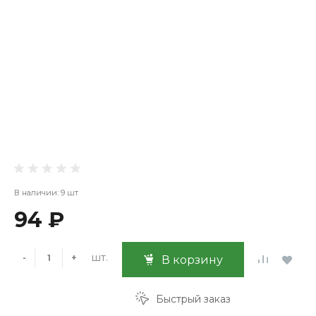
В наличии: 9 шт
94 ₽
шт.
-
+
В корзину
Быстрый заказ