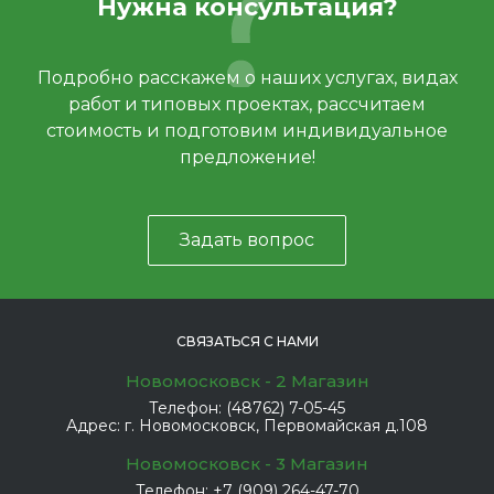
Нужна консультация?
Подробно расскажем о наших услугах, видах
работ и типовых проектах, рассчитаем
стоимость и подготовим индивидуальное
предложение!
Задать вопрос
СВЯЗАТЬСЯ С НАМИ
Новомосковск - 2 Магазин
Телефон:
(48762) 7-05-45
Адрес:
г. Новомосковск, Первомайская д.108
Новомосковск - 3 Магазин
Телефон:
+7 (909) 264-47-70