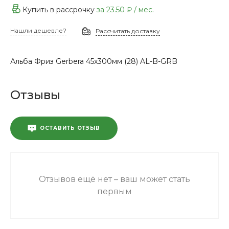
Купить в рассрочку
за
23.50 ₽
/ мес.
Нашли дешевле?
Рассчитать доставку
Альба Фриз Gerbera 45х300мм (28) AL-B-GRB
Отзывы
ОСТАВИТЬ ОТЗЫВ
Отзывов ещё нет – ваш может стать
первым