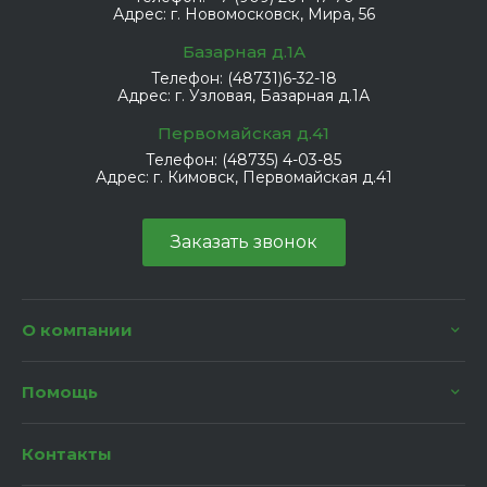
Адрес:
г. Новомосковск, Мира, 56
Базарная д.1А
Телефон:
(48731)6-32-18
Адрес:
г. Узловая, Базарная д.1А
Первомайская д.41
Телефон:
(48735) 4-03-85
Адрес:
г. Кимовск, Первомайская д.41
Заказать звонок
О компании
Помощь
Контакты