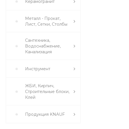
Керамогранит
Металл - Прокат,
Лист, Сетки, Столбы
Сантехника,
Водоснабжение,
Канализация
Инструмент
ЖБИ, Кирпич,
Строительные блоки,
Клей
Продукция KNAUF