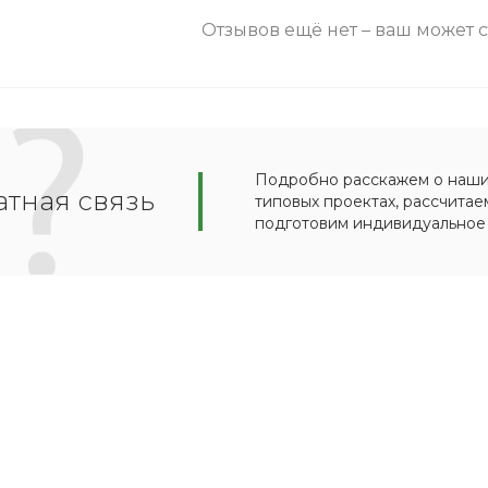
Отзывов ещё нет – ваш может 
Подробно расскажем о наших
тная связь
типовых проектах, рассчитае
подготовим индивидуальное