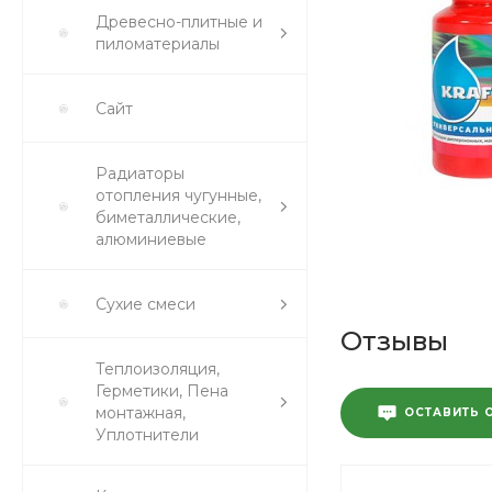
Древесно-плитные и
пиломатериалы
Сайт
Радиаторы
отопления чугунные,
биметаллические,
алюминиевые
Сухие смеси
Отзывы
Теплоизоляция,
Герметики, Пена
монтажная,
ОСТАВИТЬ 
Уплотнители