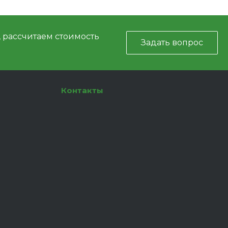
, рассчитаем стоимость
Задать вопрос
Контакты