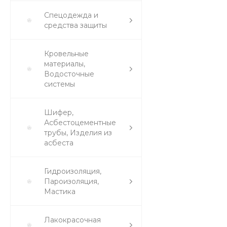
Спецодежда и
средства защиты
Кровельные
материалы,
Водосточные
системы
Шифер,
Асбестоцементные
трубы, Изделия из
асбеста
Гидроизоляция,
Пароизоляция,
Мастика
Лакокрасочная