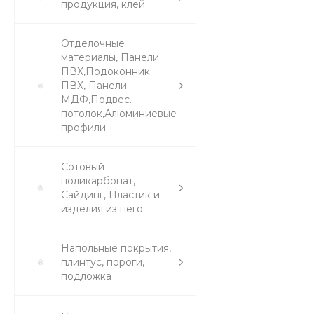
продукция, клей
Отделочные
материалы, Панели
ПВХ,Подоконник
ПВХ, Панели
МДФ,Подвес.
потолок,Алюминиевые
профили
Сотовый
поликарбонат,
Сайдинг, Пластик и
изделия из него
Напольные покрытия,
плинтус, пороги,
подложка