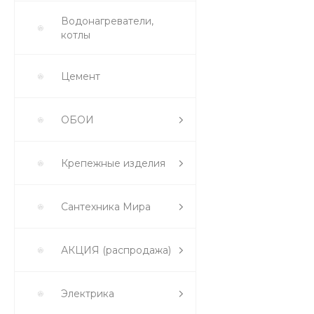
Водонагреватели,
котлы
Цемент
ОБОИ
Крепежные изделия
Сантехника Мира
АКЦИЯ (распродажа)
Электрика