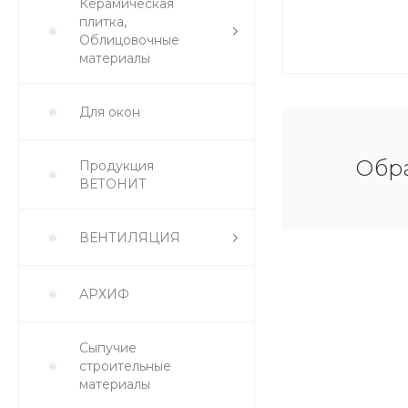
Керамическая
плитка,
Облицовочные
материалы
Для окон
Обра
Продукция
ВЕТОНИТ
ВЕНТИЛЯЦИЯ
АРХИФ
Сыпучие
строительные
материалы