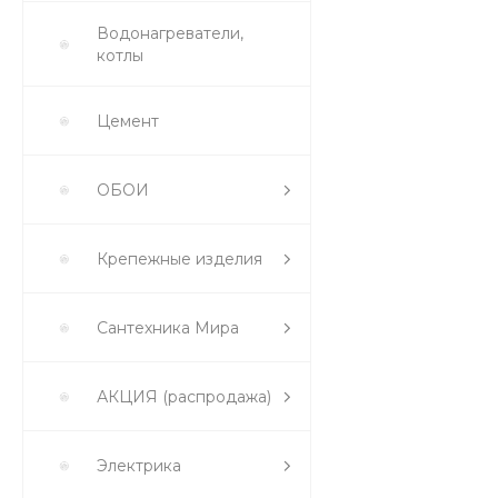
Водонагреватели,
котлы
Цемент
ОБОИ
Крепежные изделия
Сантехника Мира
АКЦИЯ (распродажа)
Электрика