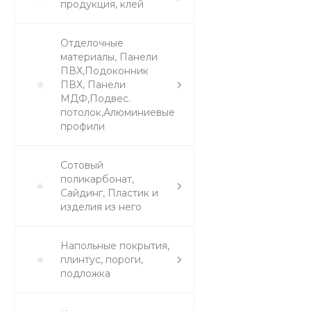
продукция, клей
Отделочные
материалы, Панели
ПВХ,Подоконник
ПВХ, Панели
МДФ,Подвес.
потолок,Алюминиевые
профили
Сотовый
поликарбонат,
Сайдинг, Пластик и
изделия из него
Напольные покрытия,
плинтус, пороги,
подложка