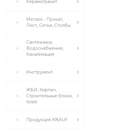
Керамогранит
Металл - Прокат,
Лист, Сетки, Столбы
Сантехника,
Водоснабжение,
Канализация
Инструмент
ЖБИ, Кирпич,
Строительные блоки,
Клей
Продукция KNAUF