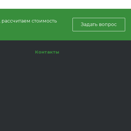
, рассчитаем стоимость
Задать вопрос
Контакты