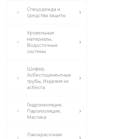
Спецодежда и
средства защиты
Кровельные
материалы,
Водосточные
системы
Шифер,
Асбестоцементные
трубы, Изделия из
асбеста
Гидроизоляция,
Пароизоляция,
Мастика
Лакокрасочная