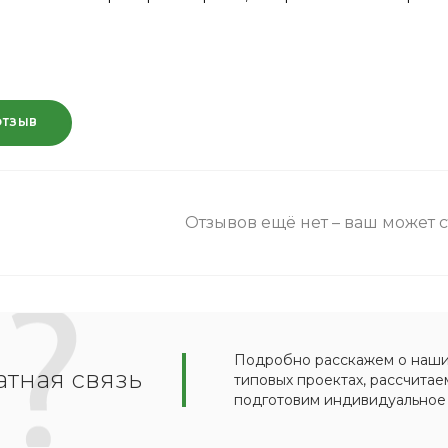
ОТЗЫВ
Отзывов ещё нет – ваш может 
Подробно расскажем о наших
тная связь
типовых проектах, рассчитае
подготовим индивидуальное