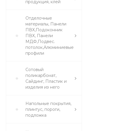
продукция, клей
Отделочные
материалы, Панели
ПВХ,Подоконник
ПВХ, Панели
МДФ,Подвес.
потолок,Алюминиевые
профили
Сотовый
поликарбонат,
Сайдинг, Пластик и
изделия из него
Напольные покрытия,
плинтус, пороги,
подложка