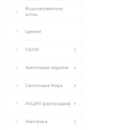
Водонагреватели,
котлы
Цемент
ОБОИ
Крепежные изделия
Сантехника Мира
АКЦИЯ (распродажа)
Электрика