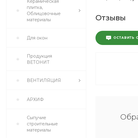
Керамическая
плитка,
Облицовочные
Отзывы
материалы
Для окон
ОСТАВИТЬ 
Продукция
ВЕТОНИТ
ВЕНТИЛЯЦИЯ
АРХИФ
Обра
Сыпучие
строительные
материалы