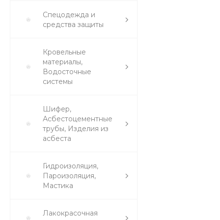
Спецодежда и
средства защиты
Кровельные
материалы,
Водосточные
системы
Шифер,
Асбестоцементные
трубы, Изделия из
асбеста
Гидроизоляция,
Пароизоляция,
Мастика
Лакокрасочная