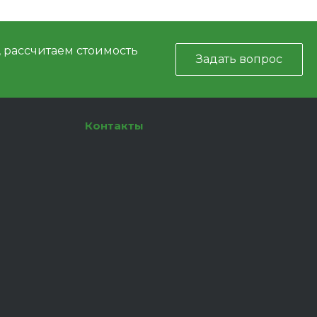
, рассчитаем стоимость
Задать вопрос
Контакты