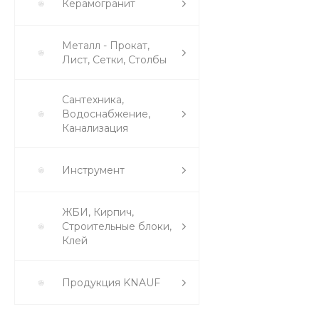
Керамогранит
Металл - Прокат,
Лист, Сетки, Столбы
Сантехника,
Водоснабжение,
Канализация
Инструмент
ЖБИ, Кирпич,
Строительные блоки,
Клей
Продукция KNAUF