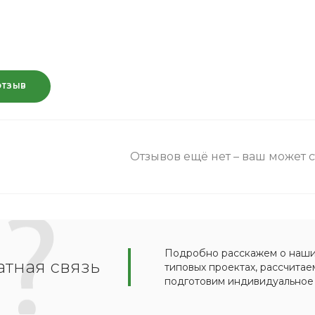
ОТЗЫВ
Отзывов ещё нет – ваш может 
Подробно расскажем о наших
тная связь
типовых проектах, рассчитае
подготовим индивидуальное