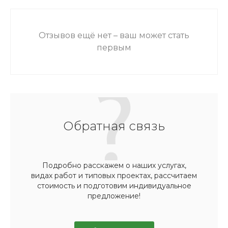
Отзывов ещё нет – ваш может стать
первым
Обратная связь
Подробно расскажем о наших услугах,
видах работ и типовых проектах, рассчитаем
стоимость и подготовим индивидуальное
предложение!