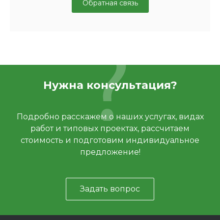
Обратная связь
Нужна консультация?
Подробно расскажем о наших услугах, видах
работ и типовых проектах, рассчитаем
стоимость и подготовим индивидуальное
предложение!
Задать вопрос