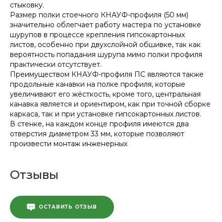
стыковку.
Размер полки стоечного КНАУФ-профиля (50 мм)
значительно облегчает работу мастера по установке
шурупов в процессе крепления гипсокартонных
листов, особенно при двухслойной обшивке, так как
вероятность попадания шурупа мимо полки профиля
практически отсутствует.
Преимуществом КНАУФ-профиля ПС являются также
продольные канавки на полке профиля, которые
увеличивают его жёсткость, кроме того, центральная
канавка является и ориентиром, как при точной сборке
каркаса, так и при установке гипсокартонных листов.
В стенке, на каждом конце профиля имеются два
отверстия диаметром 33 мм, которые позволяют
произвести монтаж инженерных
Отзывы
ОСТАВИТЬ ОТЗЫВ