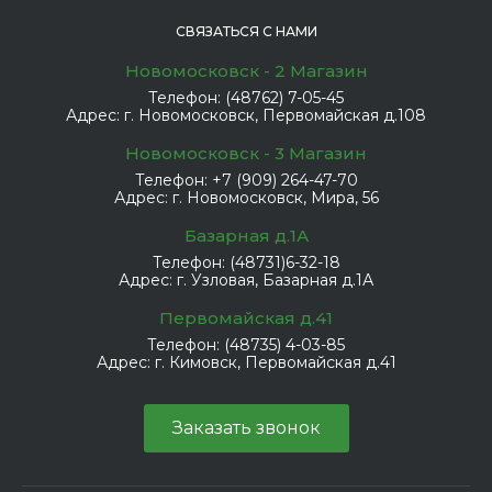
СВЯЗАТЬСЯ С НАМИ
Новомосковск - 2 Магазин
Телефон:
(48762) 7-05-45
Адрес:
г. Новомосковск, Первомайская д.108
Новомосковск - 3 Магазин
Телефон:
+7 (909) 264-47-70
Адрес:
г. Новомосковск, Мира, 56
Базарная д.1А
Телефон:
(48731)6-32-18
Адрес:
г. Узловая, Базарная д.1А
Первомайская д.41
Телефон:
(48735) 4-03-85
Адрес:
г. Кимовск, Первомайская д.41
Заказать звонок