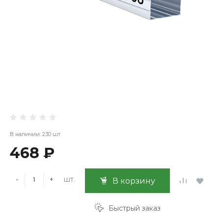
В наличии: 230 шт
468 ₽
шт.
-
+
В корзину
Быстрый заказ