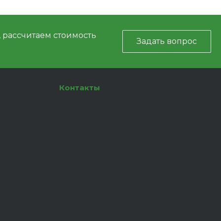
, рассчитаем стоимость
Задать вопрос
Контакты