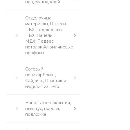
продукция, клей
Отделочные
материалы, Панели
ПВХ,Подоконник
ПВХ, Панели
МДФ,Подвес.
потолок,Алюминиевые
профили
Сотовый
поликарбонат,
Сайдинг, Пластик и
изделия из него
Напольные покрытия,
плинтус, пороги,
подложка