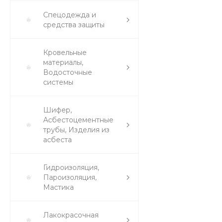
Спецодежда и
средства защиты
Кровельные
материалы,
Водосточные
системы
Шифер,
Асбестоцементные
трубы, Изделия из
асбеста
Гидроизоляция,
Пароизоляция,
Мастика
Лакокрасочная