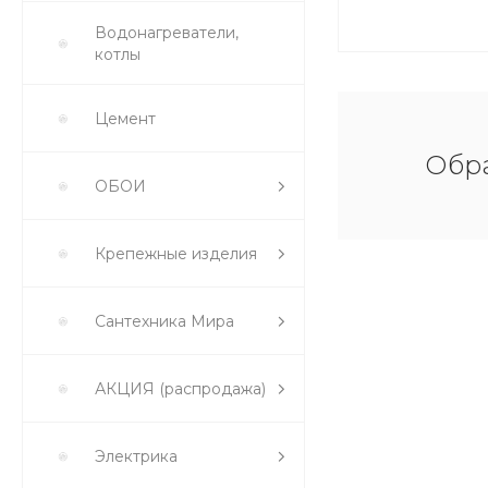
Водонагреватели,
котлы
Цемент
Обра
ОБОИ
Крепежные изделия
Сантехника Мира
АКЦИЯ (распродажа)
Электрика