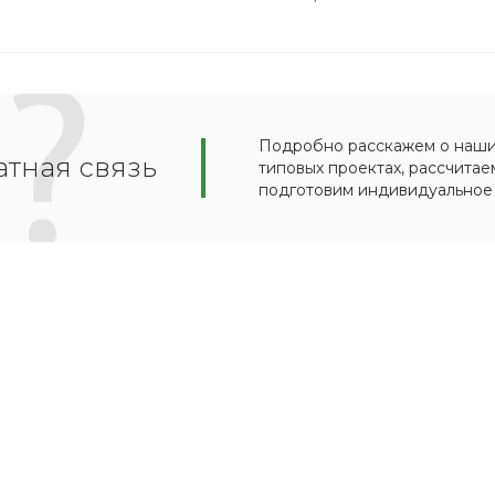
Подробно расскажем о наших
тная связь
типовых проектах, рассчитае
подготовим индивидуальное