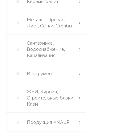
Керамогранит
Металл - Прокат,
Лист, Сетки, Столбы
Сантехника,
Водоснабжение,
Канализация
Инструмент
ЖБИ, Кирпич,
Строительные блоки,
Клей
Продукция KNAUF