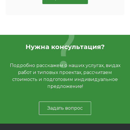
Нужна консультация?
Подробно расскажем о наших услугах, видах
работ и типовых проектах, рассчитаем
стоимость и подготовим индивидуальное
предложение!
Задать вопрос