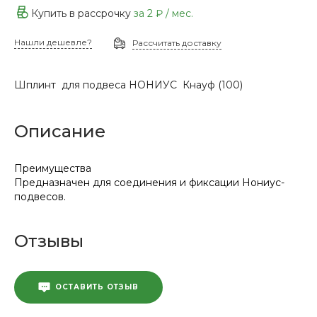
Купить в рассрочку
за
2 ₽
/ мес.
Нашли дешевле?
Рассчитать доставку
Шплинт для подвеса НОНИУС Кнауф (100)
Описание
Преимущества
Предназначен для соединения и фиксации Нониус-
подвесов.
Отзывы
ОСТАВИТЬ ОТЗЫВ