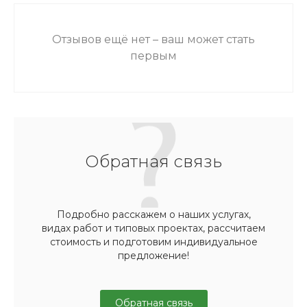
Отзывов ещё нет – ваш может стать
первым
Обратная связь
Подробно расскажем о наших услугах,
видах работ и типовых проектах, рассчитаем
стоимость и подготовим индивидуальное
предложение!
Обратная связь