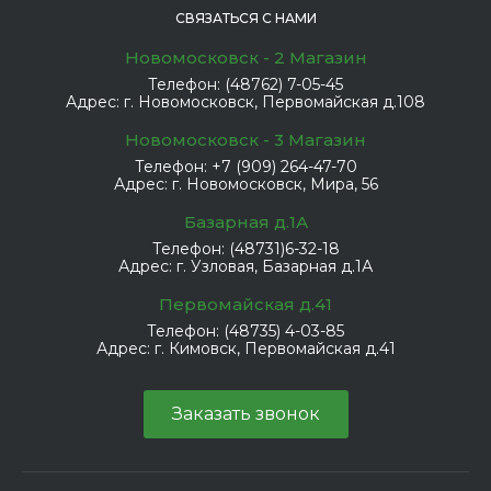
СВЯЗАТЬСЯ С НАМИ
Новомосковск - 2 Магазин
Телефон:
(48762) 7-05-45
Адрес:
г. Новомосковск, Первомайская д.108
Новомосковск - 3 Магазин
Телефон:
+7 (909) 264-47-70
Адрес:
г. Новомосковск, Мира, 56
Базарная д.1А
Телефон:
(48731)6-32-18
Адрес:
г. Узловая, Базарная д.1А
Первомайская д.41
Телефон:
(48735) 4-03-85
Адрес:
г. Кимовск, Первомайская д.41
Заказать звонок