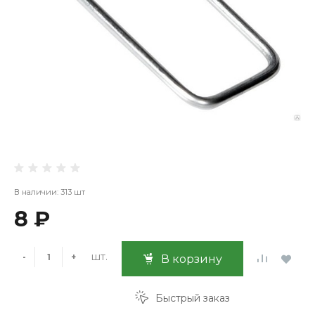
В наличии: 313 шт
8 ₽
шт.
-
+
В корзину
Быстрый заказ