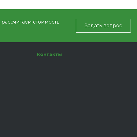
, рассчитаем стоимость
Задать вопрос
Контакты