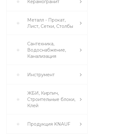
Керамогранит
Металл - Прокат,
Лист, Сетки, Столбы
Сантехника,
Водоснабжение,
Канализация
Инструмент
ЖБИ, Кирпич,
Строительные блоки,
Клей
Продукция KNAUF