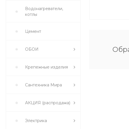
Водонагреватели,
котлы
Цемент
Обра
ОБОИ
Крепежные изделия
Сантехника Мира
АКЦИЯ (распродажа)
Электрика