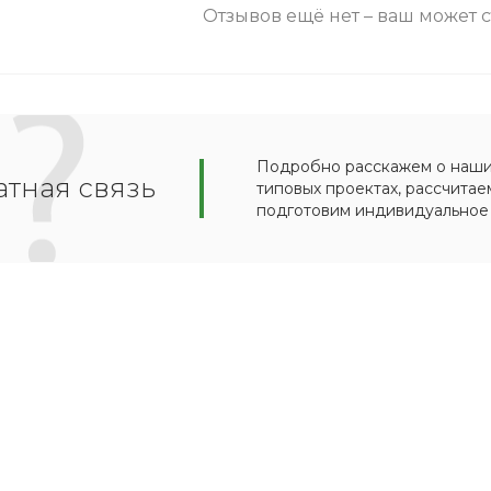
Отзывов ещё нет – ваш может 
Подробно расскажем о наших
тная связь
типовых проектах, рассчитае
подготовим индивидуальное