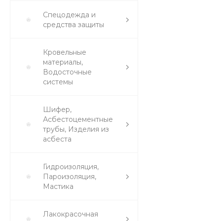
Спецодежда и
средства защиты
Кровельные
материалы,
Водосточные
системы
Шифер,
Асбестоцементные
трубы, Изделия из
асбеста
Гидроизоляция,
Пароизоляция,
Мастика
Лакокрасочная