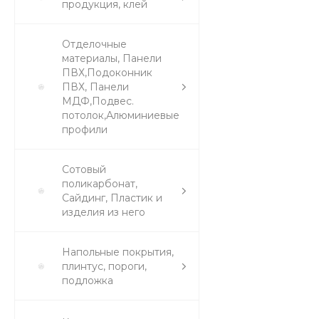
продукция, клей
Отделочные
материалы, Панели
ПВХ,Подоконник
ПВХ, Панели
МДФ,Подвес.
потолок,Алюминиевые
профили
Сотовый
поликарбонат,
Сайдинг, Пластик и
изделия из него
Напольные покрытия,
плинтус, пороги,
подложка