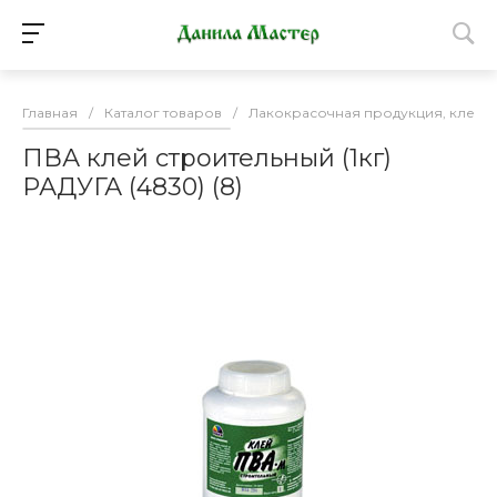
Главная
/
Каталог товаров
/
Лакокрасочная продукция, клей
ПВА клей строительный (1кг)
РАДУГА (4830) (8)