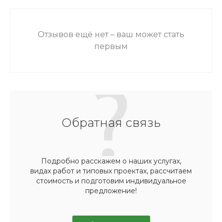
Отзывов ещё нет – ваш может стать
первым
Обратная связь
Подробно расскажем о наших услугах,
видах работ и типовых проектах, рассчитаем
стоимость и подготовим индивидуальное
предложение!