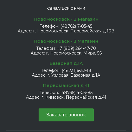
СВЯЗАТЬСЯ С НАМИ
Новомосковск - 2 Магазин
Телефон:
(48762) 7-05-45
Адрес:
г. Новомосковск, Первомайская д.108
Новомосковск - 3 Магазин
Телефон:
+7 (909) 264-47-70
Адрес:
г. Новомосковск, Мира, 56
Базарная д.1А
Телефон:
(48731)6-32-18
Адрес:
г. Узловая, Базарная д.1А
Первомайская д.41
Телефон:
(48735) 4-03-85
Адрес:
г. Кимовск, Первомайская д.41
Заказать звонок