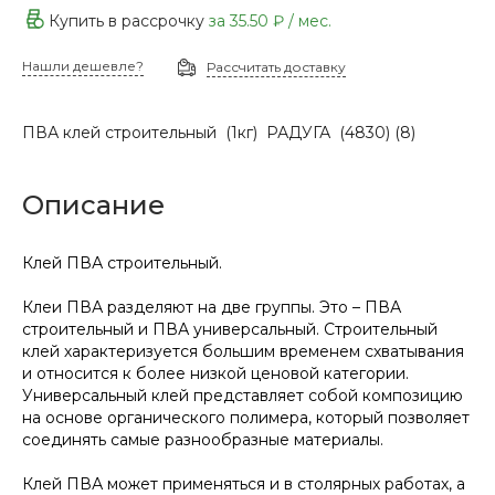
Купить в рассрочку
за
35.50 ₽
/ мес.
Нашли дешевле?
Рассчитать доставку
ПВА клей строительный (1кг) РАДУГА (4830) (8)
Описание
Клей ПВА строительный.
Клеи ПВА разделяют на две группы. Это – ПВА
строительный и ПВА универсальный. Строительный
клей характеризуется большим временем схватывания
и относится к более низкой ценовой категории.
Универсальный клей представляет собой композицию
на основе органического полимера, который позволяет
соединять самые разнообразные материалы.
Клей ПВА может применяться и в столярных работах, а