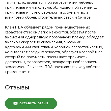
также использоваться при изготовлении мебели,
приклеивании линолеума, облицовочной плитки, для
приклеивания стекловолоконных, бумажных и
виниловых обоев, строительных сеток и бинтов.
Клей ПВА обладает рядом преимущественных
характеристик: он легко наносится, образуя после
высыхания однородную прозрачную пленку, обладает
высокой скоростью склеивания, высокими
адгезионными свойствами, хорошей влагостойкостью,
не выделяет вредных веществ, образует клеевой шов,
который по прочности превышает прочность
древесины, морозостоек, пожаровзрывобезопасен,
экологичен. За клеем ПВА признают также удобство
применения и
Отзывы
ОСТАВИТЬ ОТЗЫВ