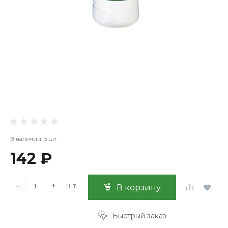
В наличии: 3 шт
142 ₽
шт.
-
+
В корзину
Быстрый заказ