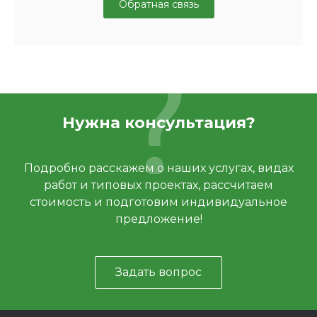
Обратная связь
Нужна консультация?
Подробно расскажем о наших услугах, видах
работ и типовых проектах, рассчитаем
стоимость и подготовим индивидуальное
предложение!
Задать вопрос