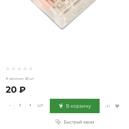
В наличии: 38 шт
20 ₽
шт.
-
+
В корзину
Быстрый заказ