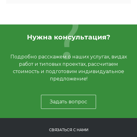
Нужна консультация?
Подробно расскажем о наших услугах, видах
работ и типовых проектах, рассчитаем
стоимость и подготовим индивидуальное
предложение!
Задать вопрос
СВЯЗАТЬСЯ С НАМИ