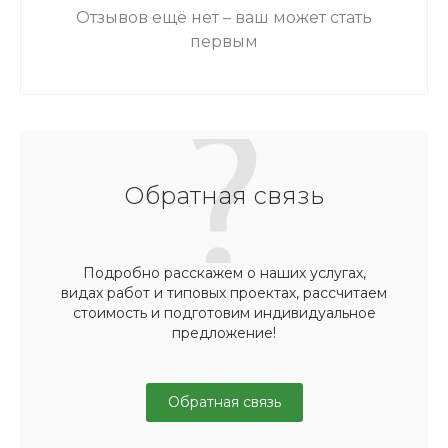
Отзывов ещё нет – ваш может стать
первым
Обратная связь
Подробно расскажем о наших услугах,
видах работ и типовых проектах, рассчитаем
стоимость и подготовим индивидуальное
предложение!
Обратная связь