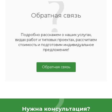
Обратная связь
Подробно расскажем о наших услугах,
видах работ и типовых проектах, рассчитаем
стоимость и подготовим индивидуальное
предложение!
Обратная связь
Нужна консультация?