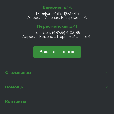
Базарная д.1А
Телефон:
(48731)6-32-18
Адрес:
г. Узловая, Базарная д.1А
Первомайская д.41
Телефон:
(48735) 4-03-85
Адрес:
г. Кимовск, Первомайская д.41
Заказать звонок
О компании
Помощь
Контакты