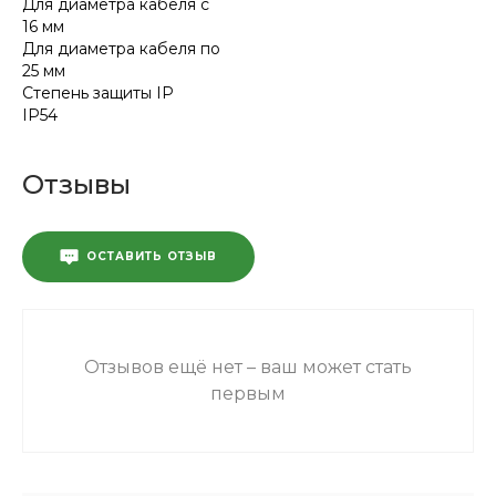
Для диаметра кабеля с
16 мм
Для диаметра кабеля по
25 мм
Степень защиты IP
IP54
Отзывы
ОСТАВИТЬ ОТЗЫВ
Отзывов ещё нет – ваш может стать
первым