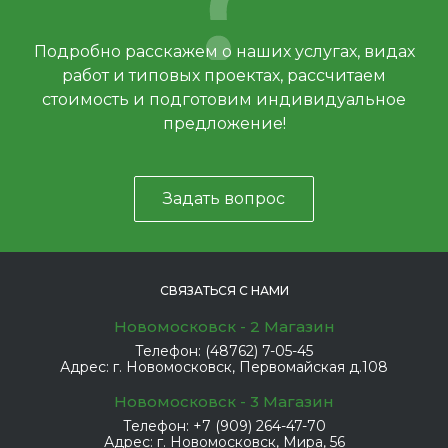
Подробно расскажем о наших услугах, видах
работ и типовых проектах, рассчитаем
стоимость и подготовим индивидуальное
предложение!
Задать вопрос
СВЯЗАТЬСЯ С НАМИ
Новомосковск - 2 Магазин
Телефон:
(48762) 7-05-45
Адрес:
г. Новомосковск, Первомайская д.108
Новомосковск - 3 Магазин
Телефон:
+7 (909) 264-47-70
Адрес:
г. Новомосковск, Мира, 56