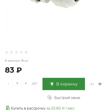
В наличии: 18 шт
83 ₽
шт.
-
+
В корзину
Быстрый заказ
Купить в рассрочку
за
20.80 ₽
/ мес.