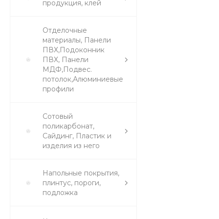
продукция, клей
Отделочные
материалы, Панели
ПВХ,Подоконник
ПВХ, Панели
МДФ,Подвес.
потолок,Алюминиевые
профили
Сотовый
поликарбонат,
Сайдинг, Пластик и
изделия из него
Напольные покрытия,
плинтус, пороги,
подложка