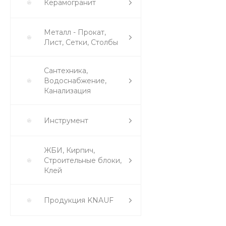
Керамогранит
Металл - Прокат,
Лист, Сетки, Столбы
Сантехника,
Водоснабжение,
Канализация
Инструмент
ЖБИ, Кирпич,
Строительные блоки,
Клей
Продукция KNAUF