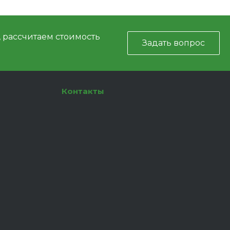
, рассчитаем стоимость
Задать вопрос
Контакты