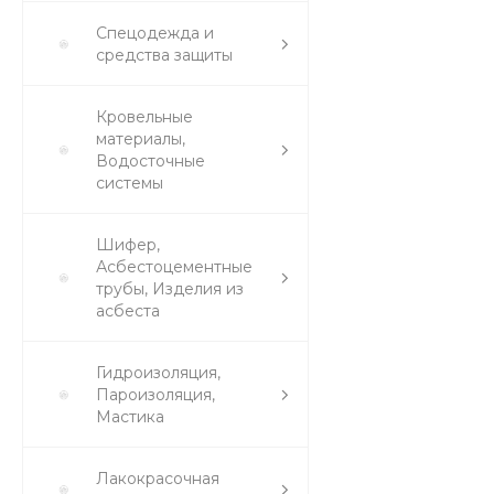
Спецодежда и
средства защиты
Кровельные
материалы,
Водосточные
системы
Шифер,
Асбестоцементные
трубы, Изделия из
асбеста
Гидроизоляция,
Пароизоляция,
Мастика
Лакокрасочная