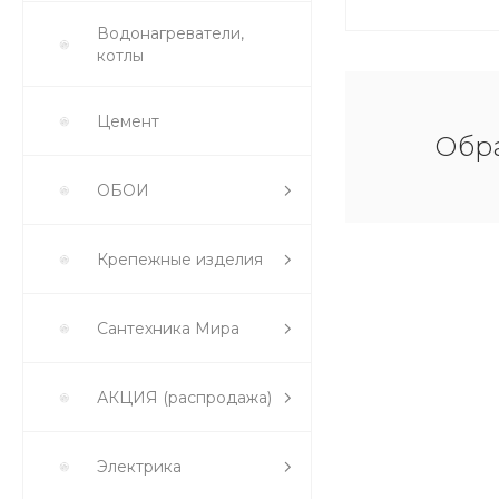
Водонагреватели,
котлы
Цемент
Обра
ОБОИ
Крепежные изделия
Сантехника Мира
АКЦИЯ (распродажа)
Электрика