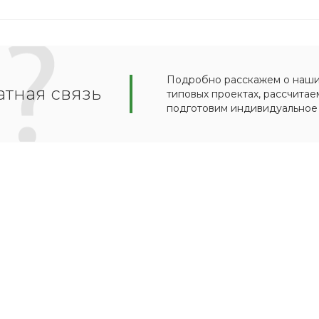
Подробно расскажем о наших
тная связь
типовых проектах, рассчитае
подготовим индивидуальное