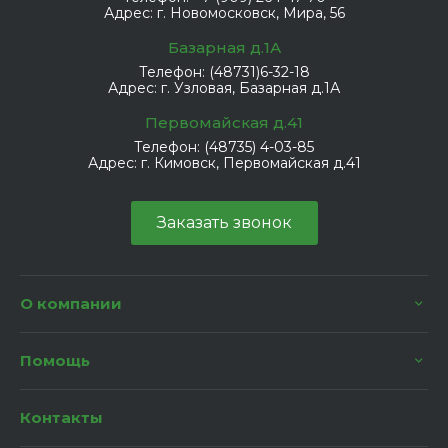
Адрес:
г. Новомосковск, Мира, 56
Базарная д.1А
Телефон:
(48731)6-32-18
Адрес:
г. Узловая, Базарная д.1А
Первомайская д.41
Телефон:
(48735) 4-03-85
Адрес:
г. Кимовск, Первомайская д.41
Заказать звонок
О компании
Помощь
Контакты