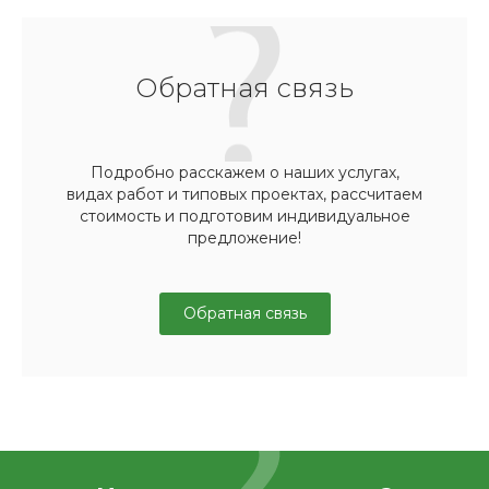
Обратная связь
Подробно расскажем о наших услугах,
видах работ и типовых проектах, рассчитаем
стоимость и подготовим индивидуальное
предложение!
Обратная связь