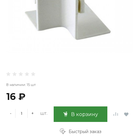
В наличии: 15 шт
16 ₽
шт.
-
+
В корзину
Быстрый заказ