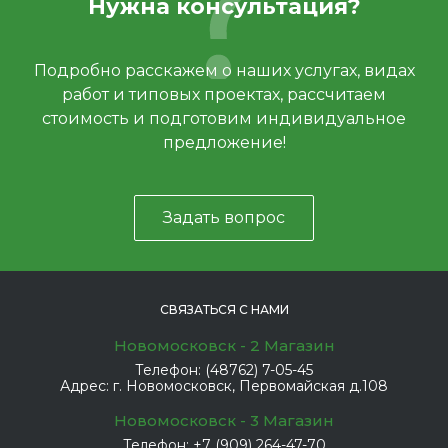
Нужна консультация?
Подробно расскажем о наших услугах, видах
работ и типовых проектах, рассчитаем
стоимость и подготовим индивидуальное
предложение!
Задать вопрос
СВЯЗАТЬСЯ С НАМИ
Новомосковск - 2 Магазин
Телефон:
(48762) 7-05-45
Адрес:
г. Новомосковск, Первомайская д.108
Новомосковск - 3 Магазин
Телефон:
+7 (909) 264-47-70