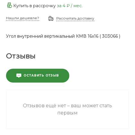
Купить в рассрочку
за
4 ₽
/ мес.
Нашли дешевле?
Рассчитать доставку
Угол внутренний вертикальный КМВ 16х16 ( 303066 )
Отзывы
ОСТАВИТЬ ОТЗЫВ
Отзывов ещё нет – ваш может стать
первым