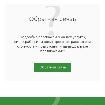
Обратная связь
Подробно расскажем о наших услугах,
видах работ и типовых проектах, рассчитаем
стоимость и подготовим индивидуальное
предложение!
Обратная связь