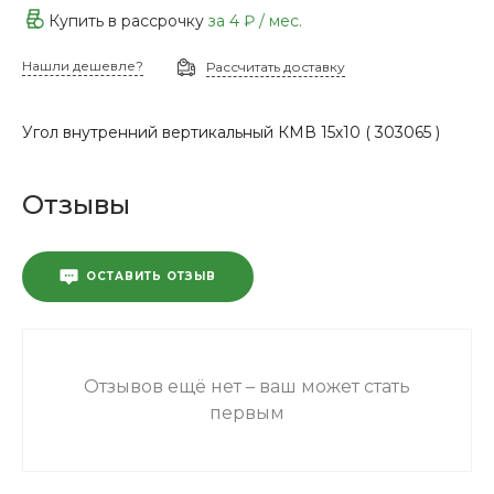
Купить в рассрочку
за
4 ₽
/ мес.
Нашли дешевле?
Рассчитать доставку
Угол внутренний вертикальный КМВ 15х10 ( 303065 )
Отзывы
ОСТАВИТЬ ОТЗЫВ
Отзывов ещё нет – ваш может стать
первым