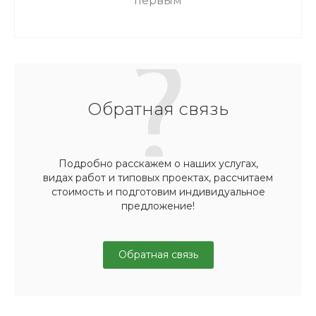
первым
Обратная связь
Подробно расскажем о наших услугах,
видах работ и типовых проектах, рассчитаем
стоимость и подготовим индивидуальное
предложение!
Обратная связь