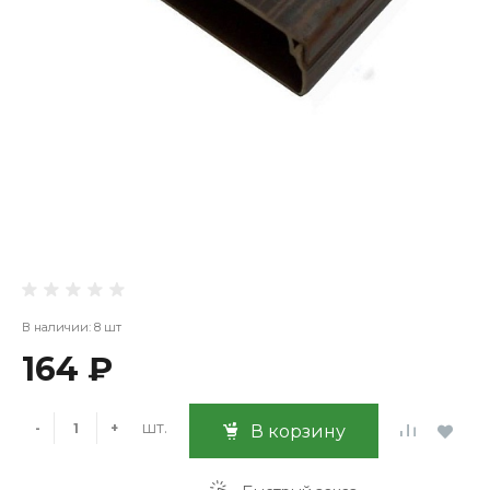
В наличии: 8 шт
164 ₽
шт.
-
+
В корзину