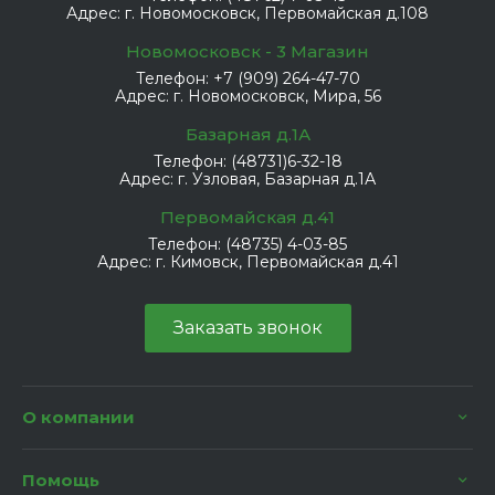
Адрес:
г. Новомосковск, Первомайская д.108
Новомосковск - 3 Магазин
Телефон:
+7 (909) 264-47-70
Адрес:
г. Новомосковск, Мира, 56
Базарная д.1А
Телефон:
(48731)6-32-18
Адрес:
г. Узловая, Базарная д.1А
Первомайская д.41
Телефон:
(48735) 4-03-85
Адрес:
г. Кимовск, Первомайская д.41
Заказать звонок
О компании
Помощь