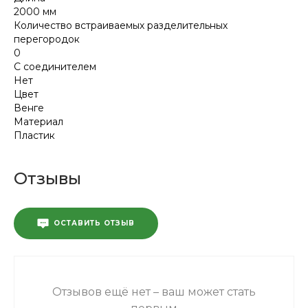
2000 мм
Количество встраиваемых разделительных
перегородок
0
С соединителем
Нет
Цвет
Венге
Материал
Пластик
Отзывы
ОСТАВИТЬ ОТЗЫВ
Отзывов ещё нет – ваш может стать