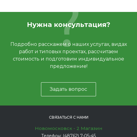
Нужна консультация?
Подробно расскажем о наших услугах, видах
работ и типовых проектах, рассчитаем
стоимость и подготовим индивидуальное
предложение!
Задать вопрос
СВЯЗАТЬСЯ С НАМИ
Новомосковск - 2 Магазин
Телефон:
(48762) 7-05-45