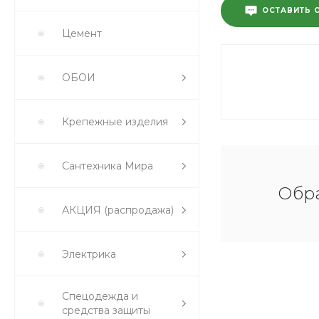
ОСТАВИТЬ 
Цемент
ОБОИ
Крепежные изделия
Сантехника Мира
Обра
АКЦИЯ (распродажа)
Электрика
Спецодежда и
средства защиты