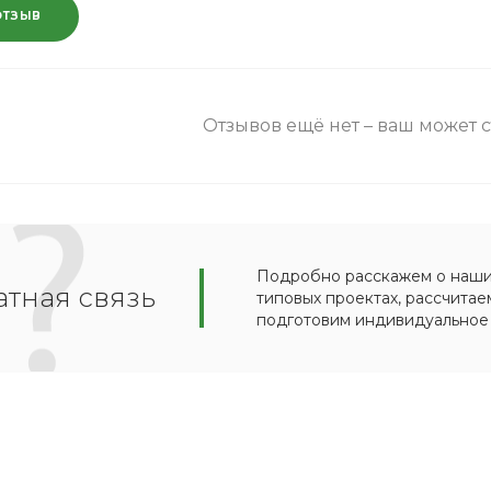
ОТЗЫВ
Отзывов ещё нет – ваш может 
Подробно расскажем о наших
тная связь
типовых проектах, рассчитае
подготовим индивидуальное