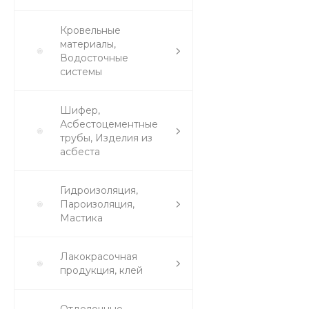
Кровельные
материалы,
Водосточные
системы
Шифер,
Асбестоцементные
трубы, Изделия из
асбеста
Гидроизоляция,
Пароизоляция,
Мастика
Лакокрасочная
продукция, клей