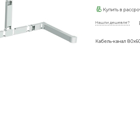
Купить в расср
Нашли дешевле?
Кабель-канал 80х60