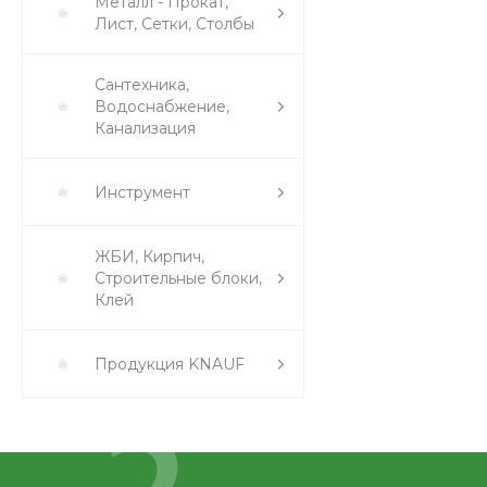
Металл - Прокат,
Лист, Сетки, Столбы
Сантехника,
Водоснабжение,
Канализация
Инструмент
ЖБИ, Кирпич,
Строительные блоки,
Клей
Продукция KNAUF