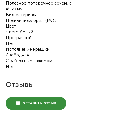
Полезное поперечное сечение
45 кв.мм
Вид материала
Поливинилхлорид (PVC)
Цвет
Чисто-белый
Прозрачный
Нет
Исполнение крышки
Свободная
С кабельным зажимом
Нет
Отзывы
ОСТАВИТЬ ОТЗЫВ