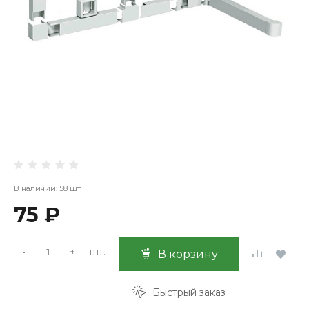
В наличии: 58 шт
75 ₽
шт.
-
+
В корзину
Быстрый заказ