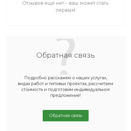
Отзывов ещё нет – ваш может стать
первым
Обратная связь
Подробно расскажем о наших услугах,
видах работ и типовых проектах, рассчитаем
стоимость и подготовим индивидуальное
предложение!
Обратная связь