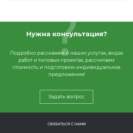
Нужна консультация?
Подробно расскажем о наших услугах, видах
работ и типовых проектах, рассчитаем
стоимость и подготовим индивидуальное
предложение!
Задать вопрос
СВЯЗАТЬСЯ С НАМИ