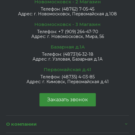
Новомосковск - 2 Магазин
Телефон:
(48762) 7-05-45
Адрес:
г. Новомосковск, Первомайская д.108
Новомосковск - 3 Магазин
Телефон:
+7 (909) 264-47-70
Адрес:
г. Новомосковск, Мира, 56
Базарная д.1А
Телефон:
(48731)6-32-18
Адрес:
г. Узловая, Базарная д.1А
Первомайская д.41
Телефон:
(48735) 4-03-85
Адрес:
г. Кимовск, Первомайская д.41
Заказать звонок
О компании