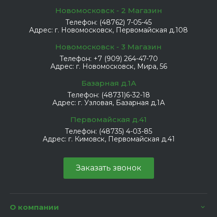
Новомосковск - 2 Магазин
Телефон:
(48762) 7-05-45
Адрес:
г. Новомосковск, Первомайская д.108
Новомосковск - 3 Магазин
Телефон:
+7 (909) 264-47-70
Адрес:
г. Новомосковск, Мира, 56
Базарная д.1А
Телефон:
(48731)6-32-18
Адрес:
г. Узловая, Базарная д.1А
Первомайская д.41
Телефон:
(48735) 4-03-85
Адрес:
г. Кимовск, Первомайская д.41
Заказать звонок
О компании