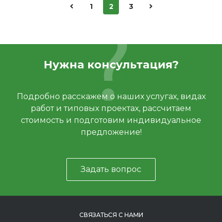
1
2
3
Нужна консультация?
Подробно расскажем о наших услугах, видах
работ и типовых проектах, рассчитаем
стоимость и подготовим индивидуальное
предложение!
Задать вопрос
СВЯЗАТЬСЯ С НАМИ