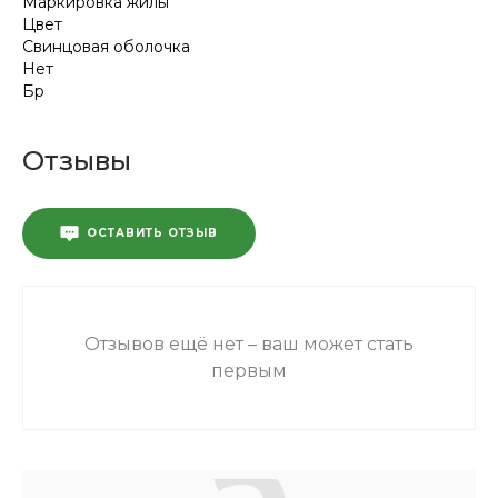
Маркировка жилы
Цвет
Свинцовая оболочка
Нет
Бр
Отзывы
ОСТАВИТЬ ОТЗЫВ
Отзывов ещё нет – ваш может стать
первым