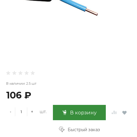
В наличии: 2.5 шт
106 ₽
шт.
-
+
В корзину
Быстрый заказ