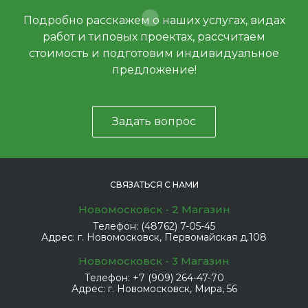
Подробно расскажем о наших услугах, видах
работ и типовых проектах, рассчитаем
стоимость и подготовим индивидуальное
предложение!
Задать вопрос
СВЯЗАТЬСЯ С НАМИ
Новомосковск - 2 Магазин
Телефон:
(48762) 7-05-45
Адрес:
г. Новомосковск, Первомайская д.108
Новомосковск - 3 Магазин
Телефон:
+7 (909) 264-47-70
Адрес:
г. Новомосковск, Мира, 56