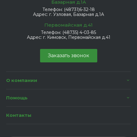
Базарная д.1А
Телефон:
(48731)6-32-18
Адрес:
г. Узловая, Базарная д.1А
Первомайская д.41
Телефон:
(48735) 4-03-85
Адрес:
г. Кимовск, Первомайская д.41
Заказать звонок
О компании
Помощь
Контакты