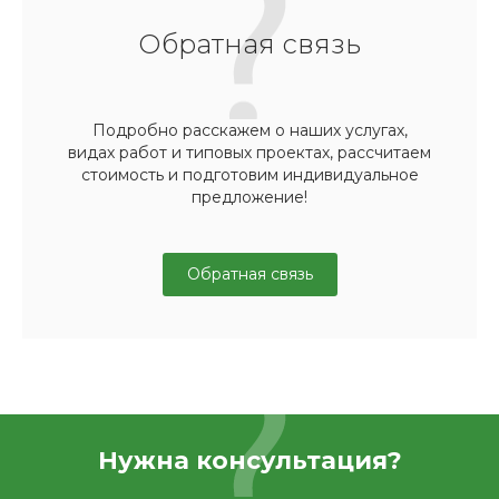
Обратная связь
Подробно расскажем о наших услугах,
видах работ и типовых проектах, рассчитаем
стоимость и подготовим индивидуальное
предложение!
Обратная связь
Нужна консультация?