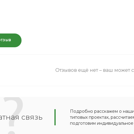
ОТЗЫВ
Отзывов ещё нет – ваш может 
Подробно расскажем о наших
тная связь
типовых проектах, рассчитае
подготовим индивидуальное