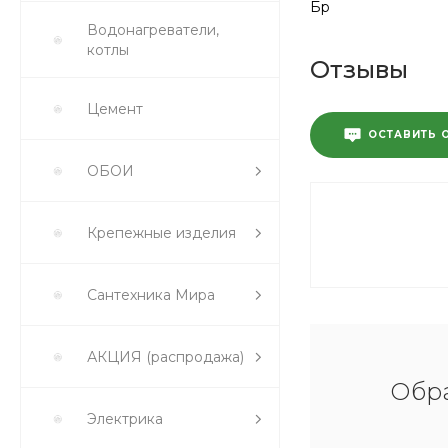
Бр
Водонагреватели,
котлы
Отзывы
Цемент
ОСТАВИТЬ 
ОБОИ
Крепежные изделия
Сантехника Мира
АКЦИЯ (распродажа)
Обра
Электрика