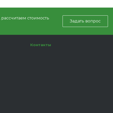
, рассчитаем стоимость
Задать вопрос
Контакты