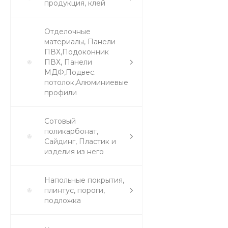
продукция, клей
Отделочные
материалы, Панели
ПВХ,Подоконник
ПВХ, Панели
МДФ,Подвес.
потолок,Алюминиевые
профили
Сотовый
поликарбонат,
Сайдинг, Пластик и
изделия из него
Напольные покрытия,
плинтус, пороги,
подложка