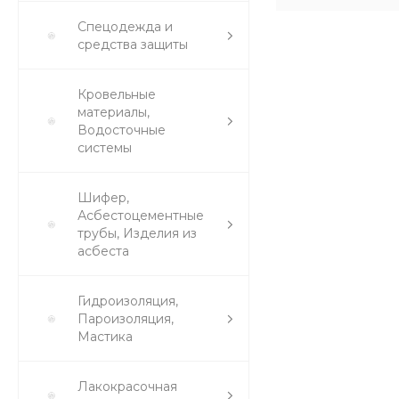
Спецодежда и
средства защиты
Кровельные
материалы,
Водосточные
системы
Шифер,
Асбестоцементные
трубы, Изделия из
асбеста
Гидроизоляция,
Пароизоляция,
Мастика
Лакокрасочная