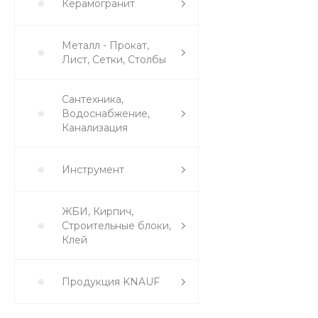
Керамогранит
Металл - Прокат,
Лист, Сетки, Столбы
Сантехника,
Водоснабжение,
Канализация
Инструмент
ЖБИ, Кирпич,
Строительные блоки,
Клей
Продукция KNAUF