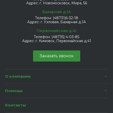
Адрес:
г. Новомосковск, Мира, 56
Базарная д.1А
Телефон:
(48731)6-32-18
Адрес:
г. Узловая, Базарная д.1А
Первомайская д.41
Телефон:
(48735) 4-03-85
Адрес:
г. Кимовск, Первомайская д.41
Заказать звонок
О компании
Помощь
Контакты