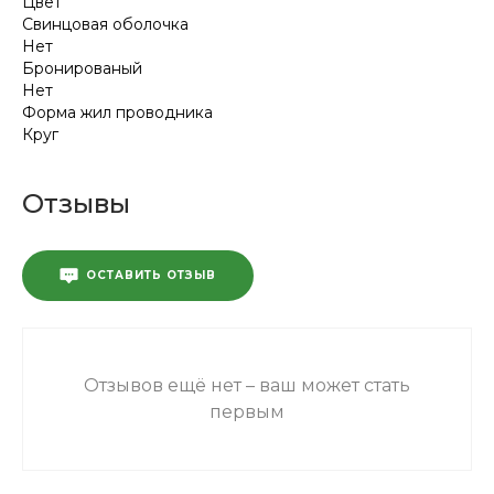
Цвет
Свинцовая оболочка
Нет
Бронированый
Нет
Форма жил проводника
Круг
Отзывы
ОСТАВИТЬ ОТЗЫВ
Отзывов ещё нет – ваш может стать
первым