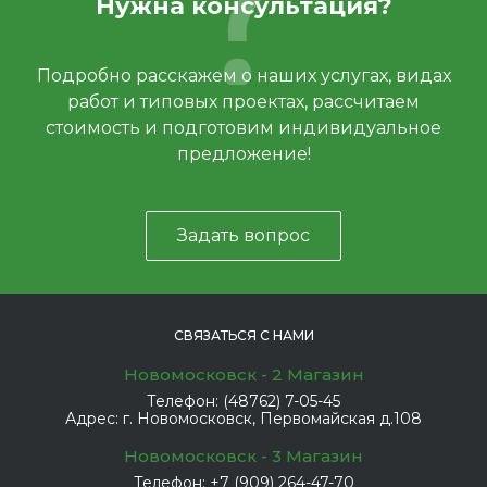
Нужна консультация?
Подробно расскажем о наших услугах, видах
работ и типовых проектах, рассчитаем
стоимость и подготовим индивидуальное
предложение!
Задать вопрос
СВЯЗАТЬСЯ С НАМИ
Новомосковск - 2 Магазин
Телефон:
(48762) 7-05-45
Адрес:
г. Новомосковск, Первомайская д.108
Новомосковск - 3 Магазин
Телефон:
+7 (909) 264-47-70