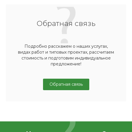
Обратная связь
Подробно расскажем о наших услугах,
видах работ и типовых проектах, рассчитаем
стоимость и подготовим индивидуальное
предложение!
Обратная связь