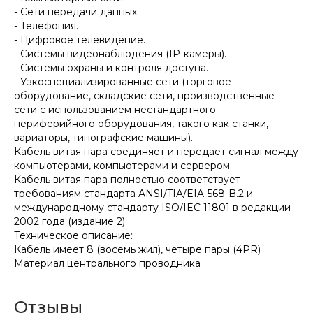
- Сети передачи данных.
- Телефония.
- Цифровое телевидение.
- Системы видеонаблюдения (IP-камеры).
- Системы охраны и контроля доступа.
- Узкоспециализированные сети (торговое
оборудование, складские сети, производственные
сети с использованием нестандартного
периферийного оборудования, такого как станки,
вариаторы, типографские машины).
Кабель витая пара соединяет и передает сигнал между
компьютерами, компьютерами и сервером.
Кабель витая пара полностью соответствует
требованиям стандарта ANSI/TIA/EIA-568-B.2 и
международному стандарту ISO/IEC 11801 в редакции
2002 года (издание 2).
Техническое описание:
Кабель имеет 8 (восемь жил), четыре пары (4PR)
Материал центрального проводника
Отзывы