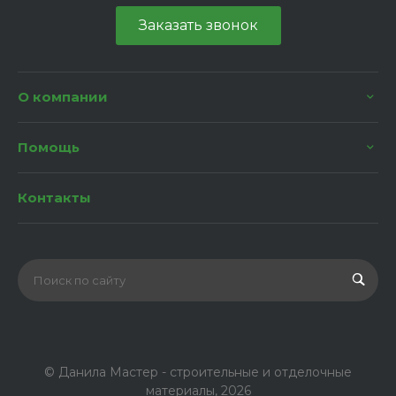
Заказать звонок
О компании
Помощь
Контакты
© Данила Мастер - строительные и отделочные
материалы, 2026