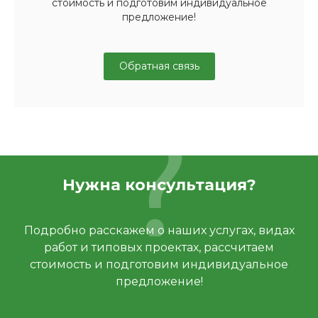
стоимость и подготовим индивидуальное
предложение!
Обратная связь
Нужна консультация?
Подробно расскажем о наших услугах, видах
работ и типовых проектах, рассчитаем
стоимость и подготовим индивидуальное
предложение!