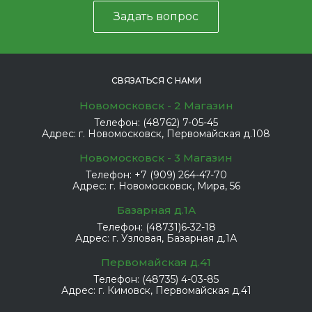
Задать вопрос
СВЯЗАТЬСЯ С НАМИ
Новомосковск - 2 Магазин
Телефон:
(48762) 7-05-45
Адрес:
г. Новомосковск, Первомайская д.108
Новомосковск - 3 Магазин
Телефон:
+7 (909) 264-47-70
Адрес:
г. Новомосковск, Мира, 56
Базарная д.1А
Телефон:
(48731)6-32-18
Адрес:
г. Узловая, Базарная д.1А
Первомайская д.41
Телефон:
(48735) 4-03-85
Адрес:
г. Кимовск, Первомайская д.41