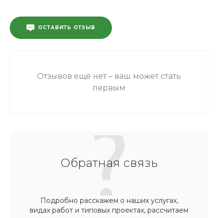
ОСТАВИТЬ ОТЗЫВ
Отзывов ещё нет – ваш может стать
первым
Обратная связь
Подробно расскажем о наших услугах,
видах работ и типовых проектах, рассчитаем